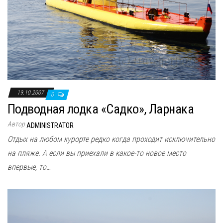
19.10.2007
0
Подводная лодка «Садко», Ларнака
Автор
ADMINISTRATOR
Отдых на любом курорте редко когда проходит исключительно
на пляже. А если вы приехали в какое-то новое место
впервые, то…