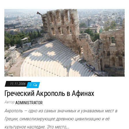
11.11.2006
0
Греческий Акрополь в Афинах
Автор
ADMINISTRATOR
Акрополь — одно из самых значимых и узнаваемых мест в
Греции, символизирующее древнюю цивилизацию и её
культурное наследие. Это место,…