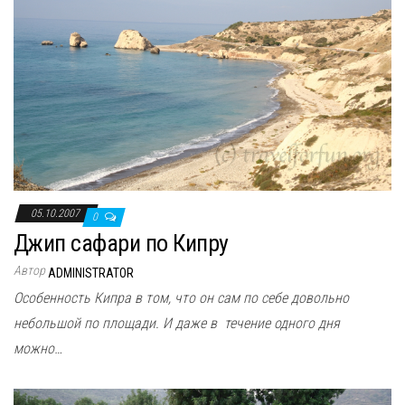
05.10.2007
0
Джип сафари по Кипру
Автор
ADMINISTRATOR
Особенность Кипра в том, что он сам по себе довольно
небольшой по площади. И даже в течение одного дня
можно…