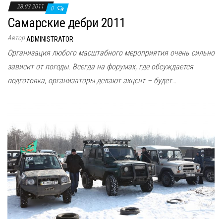
28.03.2011
0
Самарские дебри 2011
Автор
ADMINISTRATOR
Организация любого масштабного мероприятия очень сильно
зависит от погоды. Всегда на форумах, где обсуждается
подготовка, организаторы делают акцент – будет…