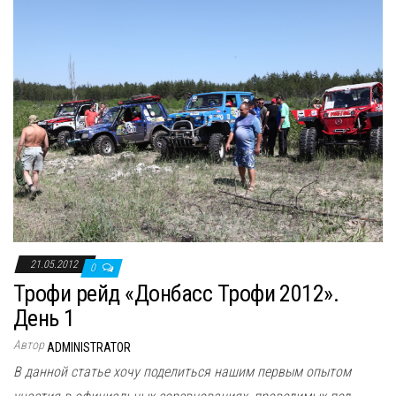
21.05.2012
0
Трофи рейд «Донбасс Трофи 2012».
День 1
Автор
ADMINISTRATOR
В данной статье хочу поделиться нашим первым опытом