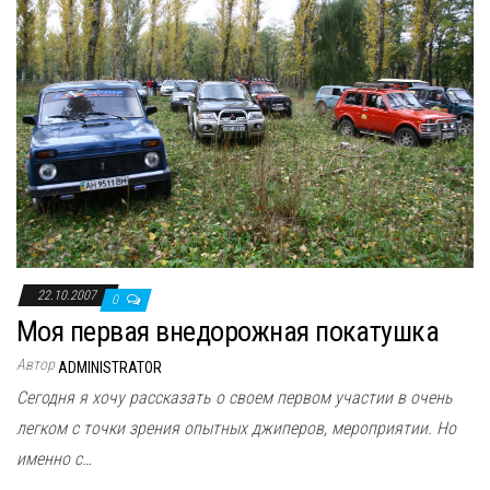
22.10.2007
0
Моя первая внедорожная покатушка
Автор
ADMINISTRATOR
Сегодня я хочу рассказать о своем первом участии в очень
легком с точки зрения опытных джиперов, мероприятии. Но
именно с…