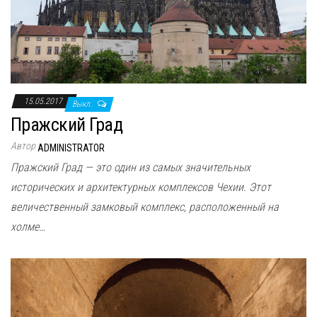
15.05.2017
Выкл.
Пражский Град
Автор
ADMINISTRATOR
Пражский Град — это один из самых значительных
исторических и архитектурных комплексов Чехии. Этот
величественный замковый комплекс, расположенный на
холме…