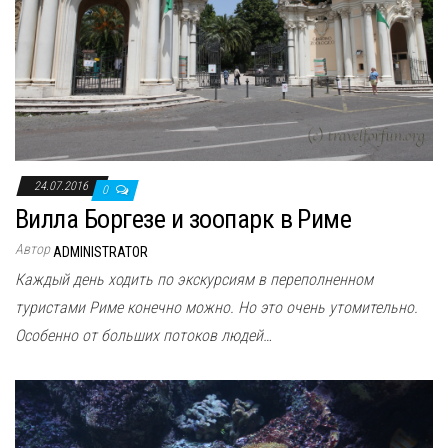
24.07.2016
0
Вилла Боргезе и зоопарк в Риме
Автор
ADMINISTRATOR
Каждый день ходить по экскурсиям в переполненном
туристами Риме конечно можно. Но это очень утомительно.
Особенно от больших потоков людей…