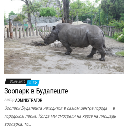
06.06.2016
0
Зоопарк в Будапеште
Автор
ADMINISTRATOR
Зоопарк Будапешта находится в самом центре города — в
городском парке. Когда мы смотрели на карте на площадь
зоопарка, то…