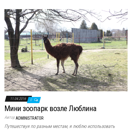
11.04.2016
0
Мини зоопарк возле Люблина
Автор
ADMINISTRATOR
Путешествуя по разным местам, я люблю использовать