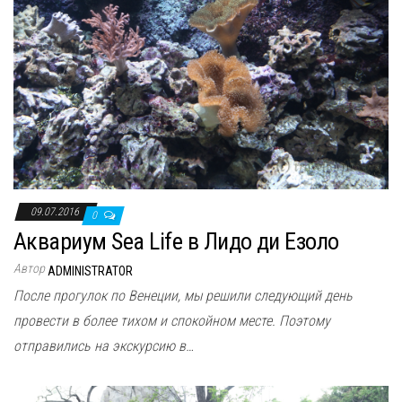
09.07.2016
0
Аквариум Sea Life в Лидо ди Езоло
Автор
ADMINISTRATOR
После прогулок по Венеции, мы решили следующий день
провести в более тихом и спокойном месте. Поэтому
отправились на экскурсию в…