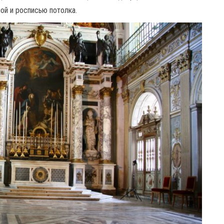
ой и росписью потолка.