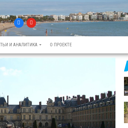
АТЬИ И АНАЛИТИКА
О ПРОЕКТЕ