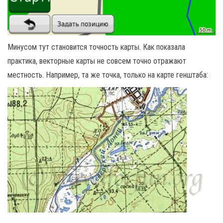
Минусом тут становится точность карты. Как показала
практика, векторные карты не совсем точно отражают
местность. Например, та же точка, только на карте генштаба: