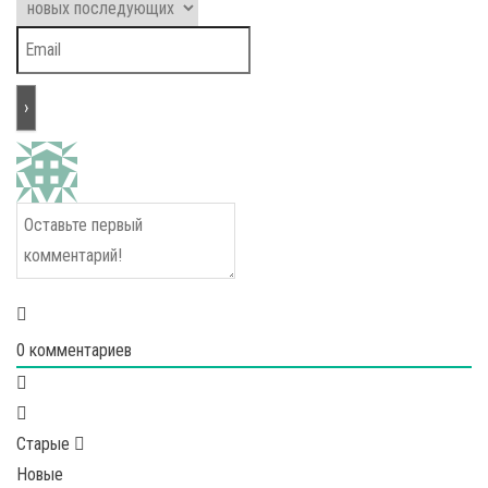
0
комментариев
Старые
Новые