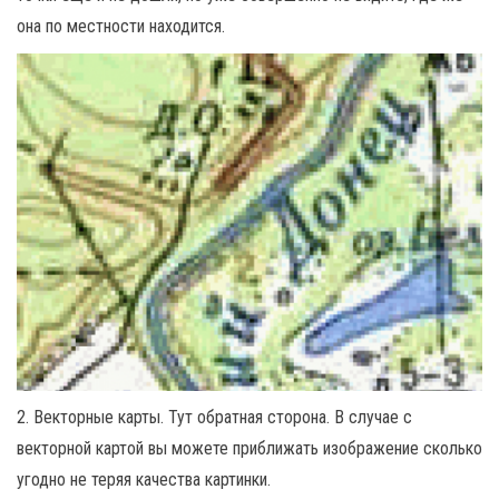
она по местности находится.
2. Векторные карты. Тут обратная сторона. В случае с
векторной картой вы можете приближать изображение сколько
угодно не теряя качества картинки.