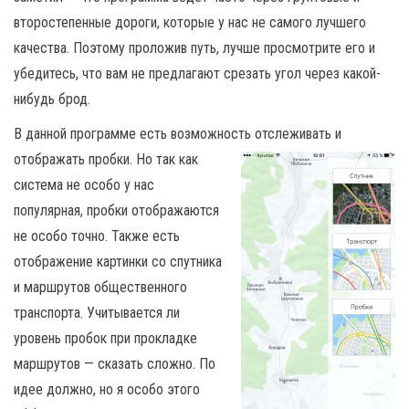
второстепенные дороги, которые у нас не самого лучшего
качества. Поэтому проложив путь, лучше просмотрите его и
убедитесь, что вам не предлагают срезать угол через какой-
нибудь брод.
В данной программе есть возможность отслеживать
и
отображать пробки. Но так как
система не особо у нас
популярная, пробки отображаются
не особо точно. Также есть
отображение картинки со спутника
и маршрутов общественного
транспорта. Учитывается ли
уровень пробок при прокладке
маршрутов — сказать сложно. По
идее должно, но я особо этого