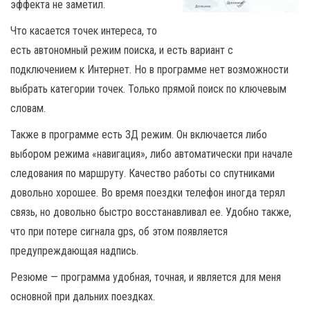
эффекта не заметил.
Что касается точек интереса, то
есть автономный режим поиска, и есть вариант с
подключением к Интернет. Но в программе нет возможности
выбрать категории точек. Только прямой поиск по ключевым
словам.
Также в программе есть 3Д режим. Он включается либо
выбором режима «навигация», либо автоматически при начале
следования по маршруту. Качество работы со спутниками
довольно хорошее. Во время поездки телефон иногда терял
связь, но довольно быстро восстанавливал ее. Удобно также,
что при потере сигнала gps, об этом появляется
предупреждающая надпись.
Резюме — программа удобная, точная, и является для меня
основной при дальних поездках.