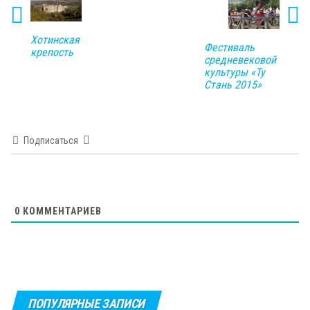
Хотинская
Фестиваль
крепость
средневековой
культуры «Ту
Стань 2015»
Подписаться
0
КОММЕНТАРИЕВ
ПОПУЛЯРНЫЕ ЗАПИСИ