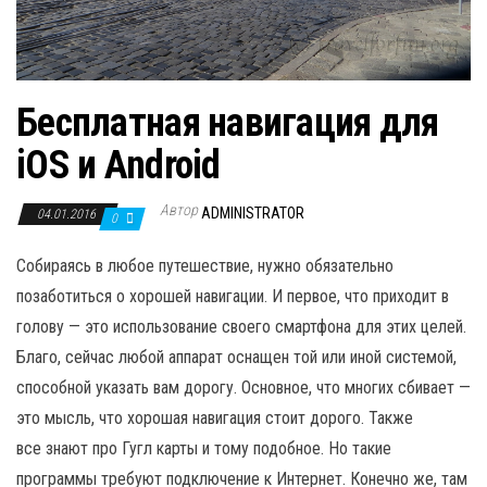
Бесплатная навигация для
iOS и Android
Автор
ADMINISTRATOR
04.01.2016
0
Собираясь в любое путешествие, нужно обязательно
позаботиться о хорошей навигации. И первое, что приходит в
голову — это использование своего смартфона для этих целей.
Благо, сейчас любой аппарат оснащен той или иной системой,
способной указать вам дорогу. Основное, что многих сбивает —
это мысль, что хорошая навигация стоит дорого. Также
все знают про Гугл карты и тому подобное. Но такие
программы требуют подключение к Интернет. Конечно же, там