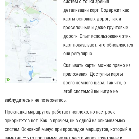
систем с точки зрения
детализации карт. Содержит как
карты основных дорог, так и
проселочные и даже грунтовые
дороги. Опыт использования этих
карт показывает, что обновляются
они регулярно.
Скачивать карты можно прямо из
приложения. Доступны карты
всего земного шара. Так что, с
этой системой вы нигде не
заблудитесь и не потеряетесь.
Прокладка маршрутов работает неплохо, но настроек
приоритетов нет. Как в прочем, ни в одной из описываемых
систем. Основной минус при прокладке маршрутов, который я
заметил — что программа ведет часто через грунтовые и