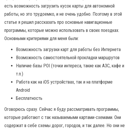
есть возможность загрузить кусок карты для автономной
работы, но это трудоемко, и не очень удобно. Поэтому в этой
статье я решил рассказать про основные навигационные
программы, которые можно использовать в своих поездках.
Основными критериями для меня были:
Возможность загрузки карт для работы без Интернета
Возможность самостоятельной прокладки маршрутов
Наличие базы POI (точки интереса, такие как АЗС, кафе и
т.п.)
Работа как на iOS устройствах, так и на платформе
Android
Бесплатность
Оговорюсь сразу. Сейчас я буду рассматривать программы,
которые работают с так называемыми картами-схемами. Они
содержат в себе схемы дорог, городов, и так далее. Но они не