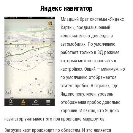
Яндекс навигатор
Младший брат системы «Яндекс
Карты», предназначенный
исключительно для езды в
автомобилях. По умолчанию
работает только в 3Д режиме,
который можно отключить в
настройках. Опций — минимум, но
по умолчанию отображается
статус пробок. В странах, где
Яндекс популярен, уровень
отображения пробок довольно
хороший. И важно, что Яндекс
навигатор учитывает это при прокладке маршрутов.
Загрузка карт происходит по областям. И это является