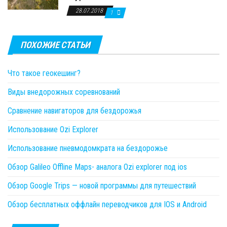
28.07.2018
1
ПОХОЖИЕ СТАТЬИ
Что такое геокешинг?
Виды внедорожных соревнований
Сравнение навигаторов для бездорожья
Использование Ozi Explorer
Использование пневмодомкрата на бездорожье
Обзор Galileo Offline Maps- аналога Ozi explorer под ios
Обзор Google Trips — новой программы для путешествий
Обзор бесплатных оффлайн переводчиков для IOS и Android