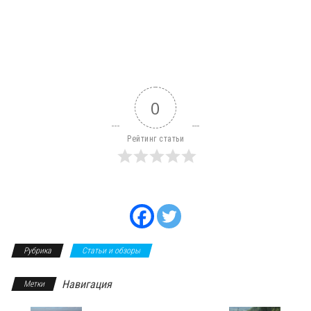
0
Рейтинг статьи
Рубрика
Статьи и обзоры
Навигация
Метки