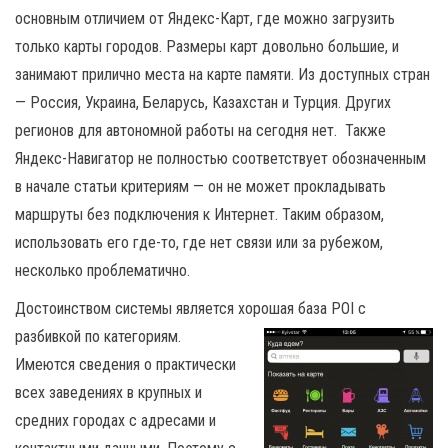
основным отличием от Яндекс-Карт, где можно загрузить
только карты городов. Размеры карт довольно большие, и
занимают прилично места на карте памяти. Из доступных стран
— Россия, Украина, Беларусь, Казахстан и Турция. Других
регионов для автономной работы на сегодня нет. Также
Яндекс-Навигатор не полностью соответствует обозначенным
в начале статьи критериям — он не может прокладывать
маршруты без подключения к Интернет. Таким образом,
использовать его где-то, где нет связи или за рубежом,
несколько проблематично.
Достоинством системы является хорошая
база POI с
разбивкой по категориям.
Имеются сведения о практически
всех заведениях в крупных и
средних городах с адресами и