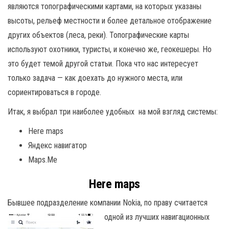
являются топографическими картами, на которых указаны
высоты, рельеф местности и более детальное отображение
других объектов (леса, реки). Топографические карты
используют охотники, туристы, и конечно же, геокешеры. Но
это будет темой другой статьи. Пока что нас интересует
только задача — как доехать до нужного места, или
сориентироваться в городе.
Итак, я выбрал три наиболее удобных на мой взгляд системы:
Here maps
Яндекс навигатор
Maps.Me
Here maps
Бывшее подразделение компании Nokia, по праву считается
одной из лучших
навигационных