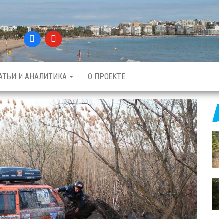
АТЬИ И АНАЛИТИКА
О ПРОЕКТЕ