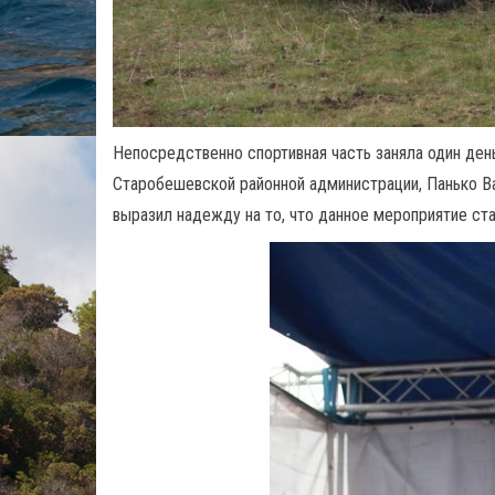
Непосредственно спортивная часть заняла один ден
Старобешевской районной администрации, Панько Ва
выразил надежду на то, что данное мероприятие ст