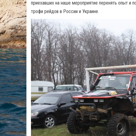
приехавших на наше мероприятие перенять опыт и п
трофи рейдов в России и Украине.