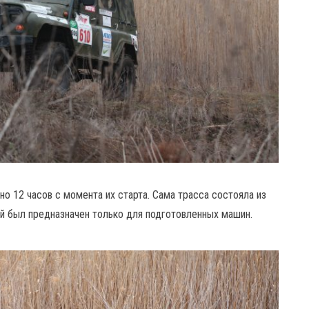
о 12 часов с момента их старта. Сама трасса состояла из
ий был предназначен только для подготовленных машин.