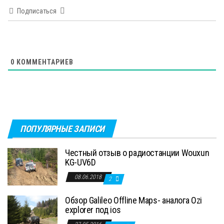
Подписаться
0
КОММЕНТАРИЕВ
ПОПУЛЯРНЫЕ ЗАПИСИ
Честный отзыв о радиостанции Wouxun
KG-UV6D
08.06.2018
2
Обзор Galileo Offline Maps- аналога Ozi
explorer под ios