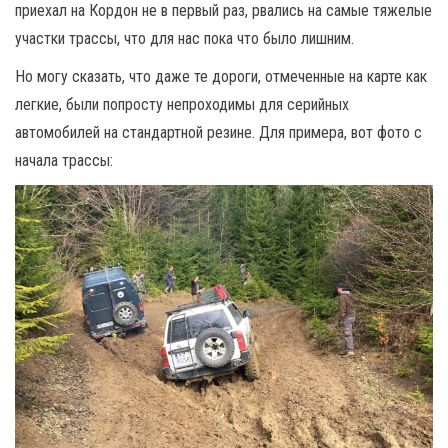
приехал на Кордон не в первый раз, рвались на самые тяжелые
участки трассы, что для нас пока что было лишним.
Но могу сказать, что даже те дороги, отмеченные на карте как
легкие, были попросту непроходимы для серийных
автомобилей на стандартной резине. Для примера, вот фото с
начала трассы: