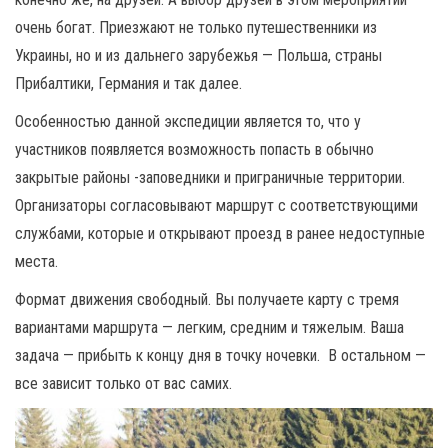
очень богат. Приезжают не только путешественники из
Украины, но и из дальнего зарубежья — Польша, страны
Прибалтики, Германия и так далее.
Особенностью данной экспедиции является то, что у
участников появляется возможность попасть в обычно
закрытые районы -заповедники и приграничные территории.
Организаторы согласовывают маршрут с соответствующими
службами, которые и открывают проезд в ранее недоступные
места.
Формат движения свободный. Вы получаете карту с тремя
вариантами маршрута — легким, средним и тяжелым. Ваша
задача — прибыть к концу дня в точку ночевки. В остальном —
все зависит только от вас самих.