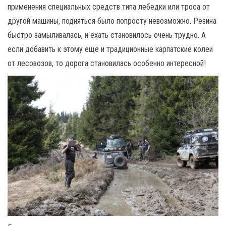
применения специальных средств типа лебедки или троса от
другой машины, подняться было попросту невозможно. Резина
быстро замыливалась, и ехать становилось очень трудно. А
если добавить к этому еще и традиционные карпатские колеи
от лесовозов, то дорога становилась особенно интересной!