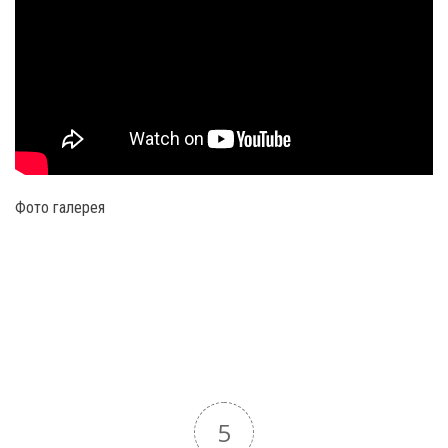
Фото галерея
5