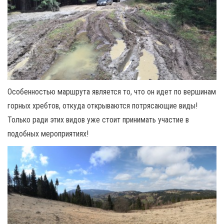
Особенностью маршрута является то, что он идет по вершинам
горных хребтов, откуда открываются потрясающие виды!
Только ради этих видов уже стоит принимать участие в
подобных мероприятиях!