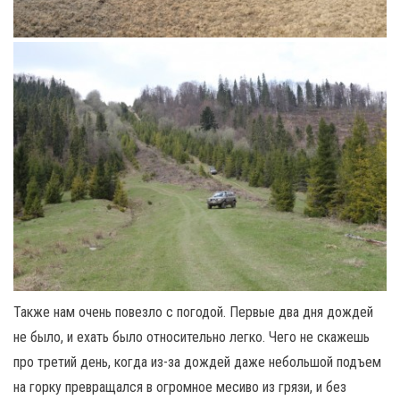
Также нам очень повезло с погодой. Первые два дня дождей
не было, и ехать было относительно легко. Чего не скажешь
про третий день, когда из-за дождей даже небольшой подъем
на горку превращался в огромное месиво из грязи, и без