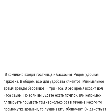
В комплекс входит гостиница и бассейны. Рядом удобная
парковка. В общем, все для удобства клиентов. Минимальное
время аренды бассейнов — три часа. В это время входит пол
часа сауны. Но если вы будете ехать группой, или например,
планируете побывать там несколько раз в течение какого-то
промежутка времени, то лучше взять абонемент. Он действует