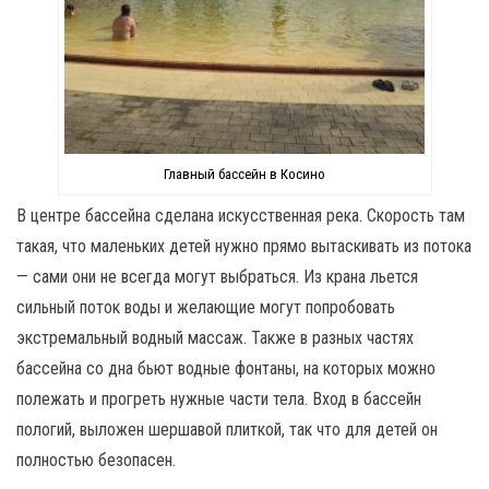
Главный бассейн в Косино
В центре бассейна сделана искусственная река. Скорость там
такая, что маленьких детей нужно прямо вытаскивать из потока
— сами они не всегда могут выбраться. Из крана льется
сильный поток воды и желающие могут попробовать
экстремальный водный массаж. Также в разных частях
бассейна со дна бьют водные фонтаны, на которых можно
полежать и прогреть нужные части тела. Вход в бассейн
пологий, выложен шершавой плиткой, так что для детей он
полностью безопасен.