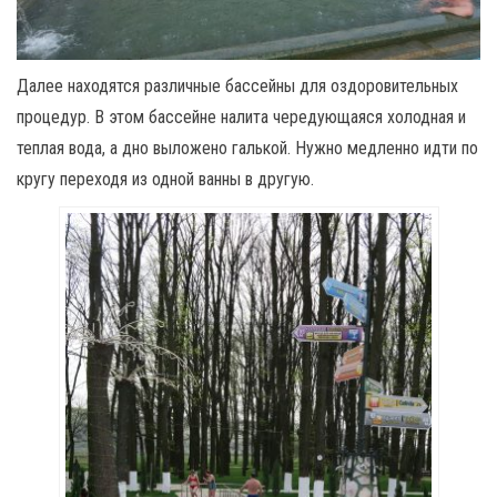
Далее находятся различные бассейны для оздоровительных
процедур. В этом бассейне налита чередующаяся холодная и
теплая вода, а дно выложено галькой. Нужно медленно идти по
кругу переходя из одной ванны в другую.