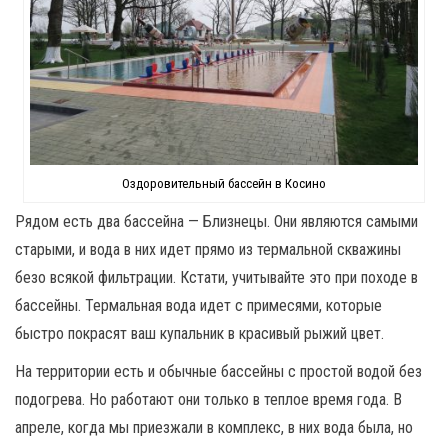
Оздоровительный бассейн в Косино
Рядом есть два бассейна — Близнецы. Они являются самыми
старыми, и вода в них идет прямо из термальной скважины
безо всякой фильтрации. Кстати, учитывайте это при походе в
бассейны. Термальная вода идет с примесями, которые
быстро покрасят ваш купальник в красивый рыжий цвет.
На территории есть и обычные бассейны с простой водой без
подогрева. Но работают они только в теплое время года. В
апреле, когда мы приезжали в комплекс, в них вода была, но