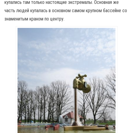
купались там только настоящие экстремалы. Основная же
часть людей купалась в основном самом крупном бассейне со
знаменитым краном по центру.