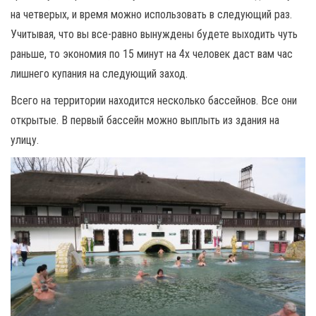
на четверых, и время можно использовать в следующий раз.
Учитывая, что вы все-равно вынуждены будете выходить чуть
раньше, то экономия по 15 минут на 4х человек даст вам час
лишнего купания на следующий заход.
Всего на территории находится несколько бассейнов. Все они
открытые. В первый бассейн можно выплыть из здания на
улицу.