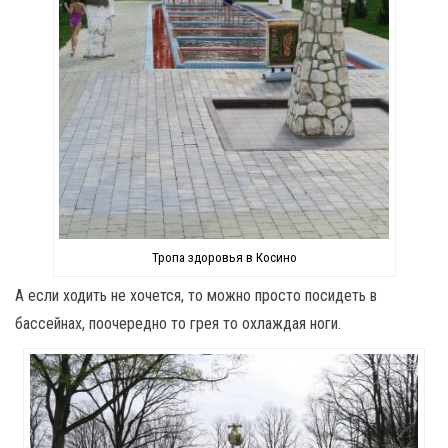
Тропа здоровья в Косино
А если ходить не хочется, то можно просто посидеть в
бассейнах, поочередно то грея то охлаждая ноги.