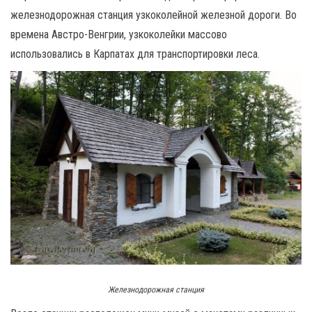
железнодорожная станция узкоколейной железной дороги. Во
времена Австро-Венгрии, узкоколейки массово
использовались в Карпатах для транспортировки леса.
Железнодорожная станция