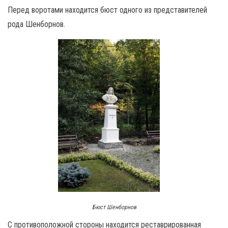
Перед воротами находится бюст одного из представителей
рода Шенборнов.
Бюст Шенборнов
С противоположной стороны находится реставрированная