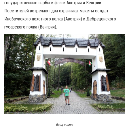
государственные гербы и флаги Австрии и Венгрии.
Посетителей встречают два охранника, макеты солдат
Инсбрукского пехотного полка (Австрия) и Дебреценского
гусарского полка (Венгрия).
Вход в парк