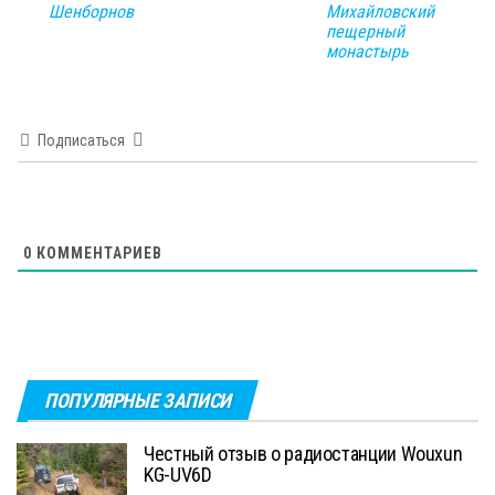
Михайловский
Шенборнов
пещерный
монастырь
Подписаться
0
КОММЕНТАРИЕВ
ПОПУЛЯРНЫЕ ЗАПИСИ
Честный отзыв о радиостанции Wouxun
KG-UV6D