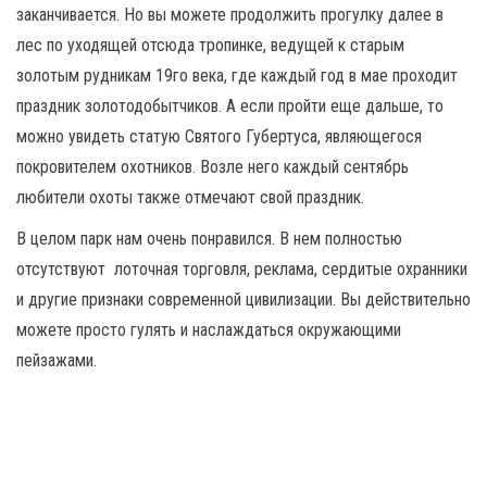
заканчивается. Но вы можете продолжить прогулку далее в
лес по уходящей отсюда тропинке, ведущей к старым
золотым рудникам 19го века, где каждый год в мае проходит
праздник золотодобытчиков. А если пройти еще дальше, то
можно увидеть статую Святого Губертуса, являющегося
покровителем охотников. Возле него каждый сентябрь
любители охоты также отмечают свой праздник.
В целом парк нам очень понравился. В нем полностью
отсутствуют лоточная торговля, реклама, сердитые охранники
и другие признаки современной цивилизации. Вы действительно
можете просто гулять и наслаждаться окружающими
пейзажами.