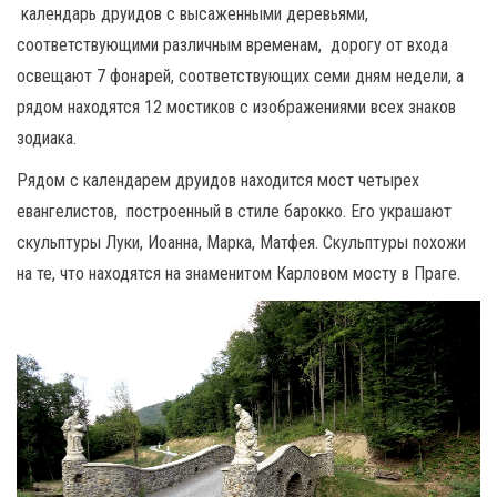
календарь друидов с высаженными деревьями,
соответствующими различным временам, дорогу от входа
освещают 7 фонарей, соответствующих семи дням недели, а
рядом находятся 12 мостиков с изображениями всех знаков
зодиака.
Рядом с календарем друидов находится мост четырех
евангелистов, построенный в стиле барокко. Его украшают
скульптуры Луки, Иоанна, Марка, Матфея. Скульптуры похожи
на те, что находятся на знаменитом Карловом мосту в Праге.