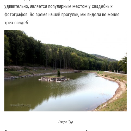
удивительно, является популярным местом у свадебных
фотографов. Во время нашей прогулки, мы видели не менее
трех свадеб.
Озеро Тур