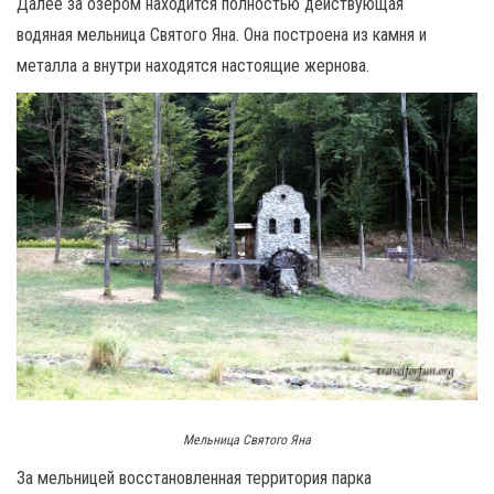
Далее за озером находится полностью действующая
водяная мельница Святого Яна. Она построена из камня и
металла а внутри находятся настоящие жернова.
Мельница Святого Яна
За мельницей восстановленная территория парка