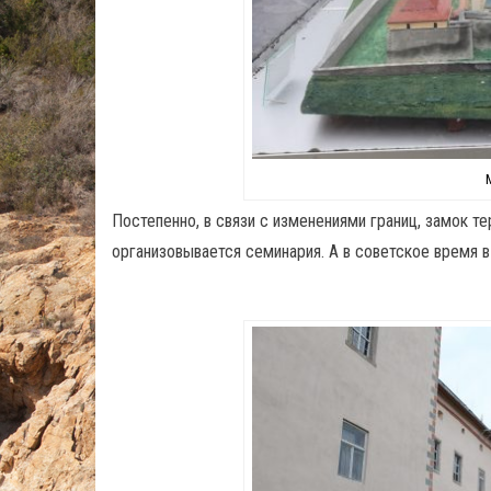
Постепенно, в связи с изменениями границ, замок т
организовывается семинария. А в советское время в