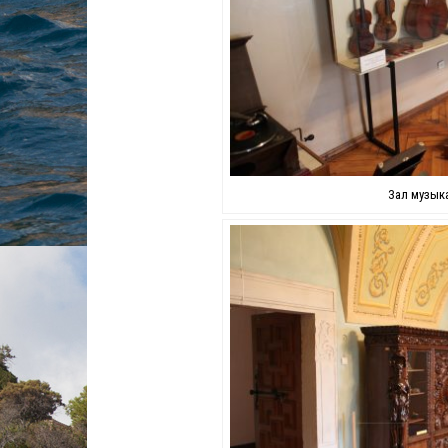
Зал музык