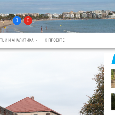
АТЬИ И АНАЛИТИКА
О ПРОЕКТЕ