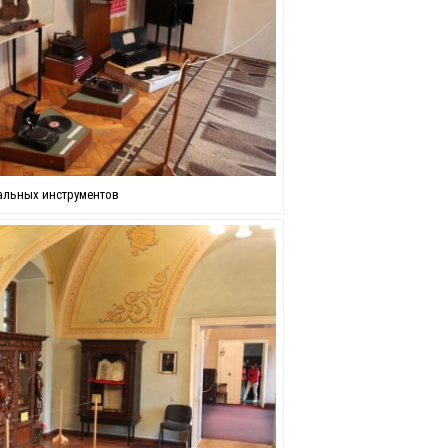
альных инструментов