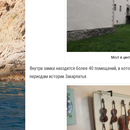
Мост в цен
Внутри замка находится более 40 помещений, в ко
периодам истории Закарпатья.