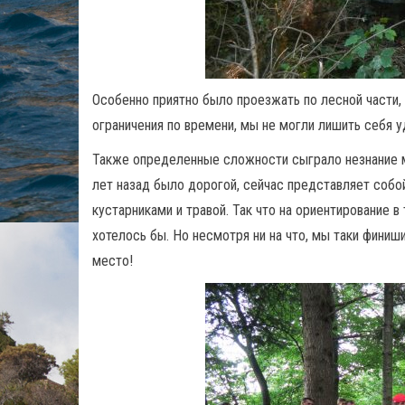
Особенно приятно было проезжать по лесной части,
ограничения по времени, мы не могли лишить себя 
Также определенные сложности сыграло незнание м
лет назад было дорогой, сейчас представляет собо
кустарниками и травой. Так что на ориентирование 
хотелось бы. Но несмотря ни на что, мы таки финиш
место!