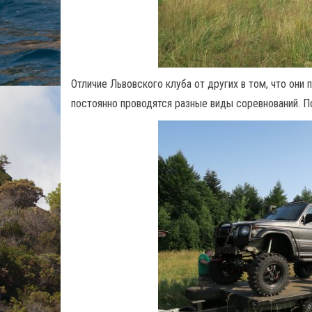
Отличие Львовского клуба от других в том, что они 
постоянно проводятся разные виды соревнований. П