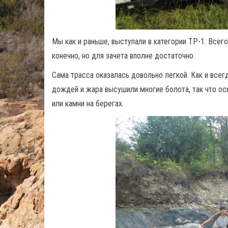
Мы как и раньше, выступали в категории ТР-1. Всег
конечно, но для зачета вполне достаточно.
Сама трасса оказалась довольно легкой. Как и всег
дождей и жара высушили многие болота, так что ос
или камни на берегах.