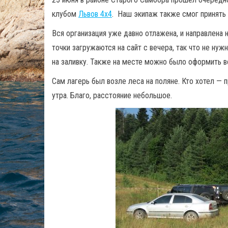
клубом
Львов 4х4
. Наш экипаж также смог принять 
Вся организация уже давно отлажена, и направлена 
точки загружаются на сайт с вечера, так что не нуж
на заливку. Также на месте можно было оформить вс
Сам лагерь был возле леса на поляне. Кто хотел — п
утра. Благо, расстояние небольшое.