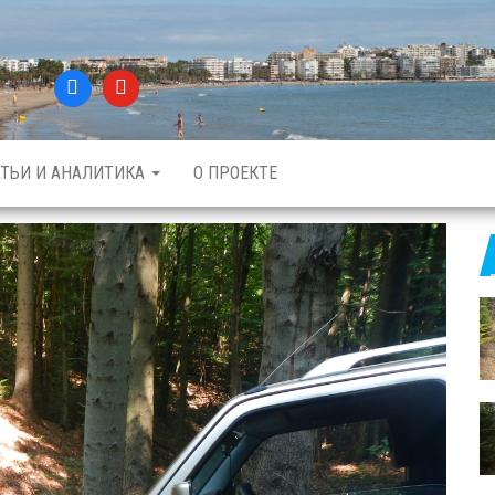
АТЬИ И АНАЛИТИКА
О ПРОЕКТЕ