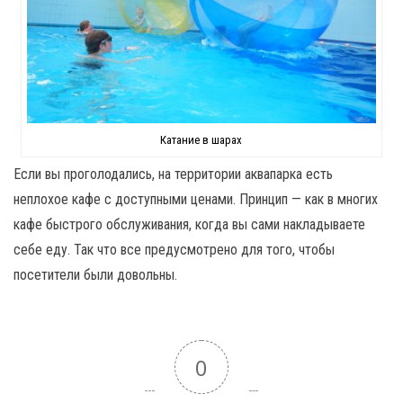
Катание в шарах
Если вы проголодались, на территории аквапарка есть
неплохое кафе с доступными ценами. Принцип — как в многих
кафе быстрого обслуживания, когда вы сами накладываете
себе еду. Так что все предусмотрено для того, чтобы
посетители были довольны.
0