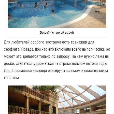
Бассейн с теплой водой
Для любителей особого экстрима есть тренажер для
серфинга. Правда, при нас его включали всего на пол часика, но
может это делается только по запросу. На нем нужно лежа на
доске, стараться удержаться на стремительном потоке воды.
Для безопасности пловца экипируют шлемом и спасательным
жилетом.