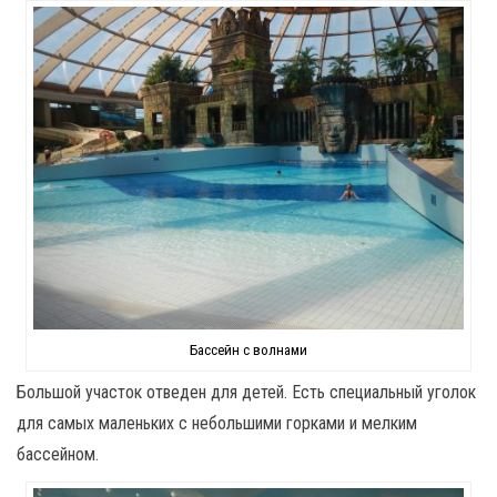
Бассейн с волнами
Большой участок отведен для детей. Есть специальный уголок
для самых маленьких с небольшими горками и мелким
бассейном.