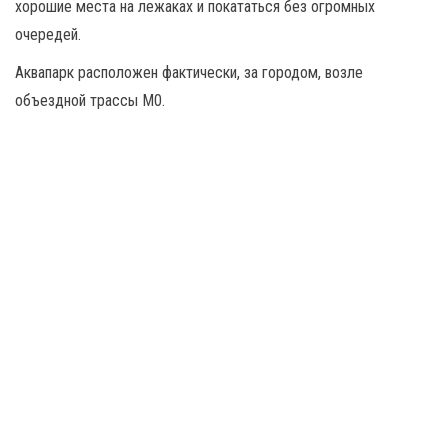
хорошие места на лежаках и покататься без огромных
очередей.
Аквапарк расположен фактически, за городом, возле
объездной трассы М0.