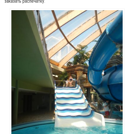
заказать распечатку.