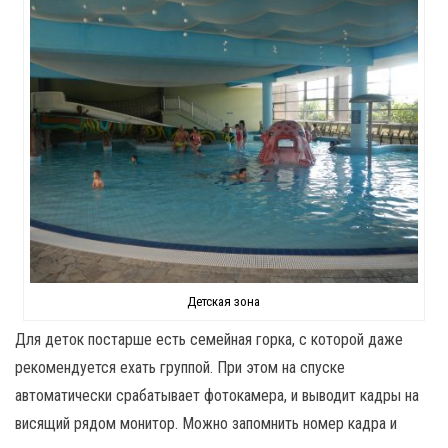
Детская зона
Для деток постарше есть семейная горка, с которой даже
рекомендуется ехать группой. При этом на спуске
автоматически срабатывает фотокамера, и выводит кадры на
висящий рядом монитор. Можно запомнить номер кадра и