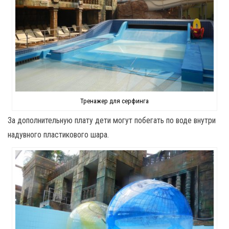
Тренажер для серфинга
За дополнительную плату дети могут побегать по воде внутри
надувного пластикового шара.