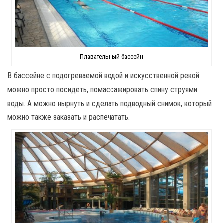
Плавательный бассейн
В бассейне с подогреваемой водой и искусственной рекой
можно просто посидеть, помассажировать спину струями
воды. А можно нырнуть и сделать подводный снимок, который
можно также заказать и распечатать.