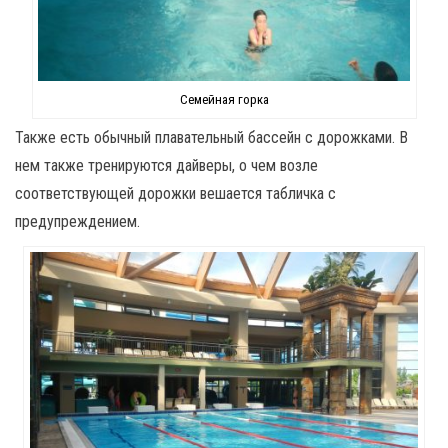
Семейная горка
Также есть обычный плавательный бассейн с дорожками. В
нем также тренируются дайверы, о чем возле
соответствующей дорожки вешается табличка с
предупреждением.