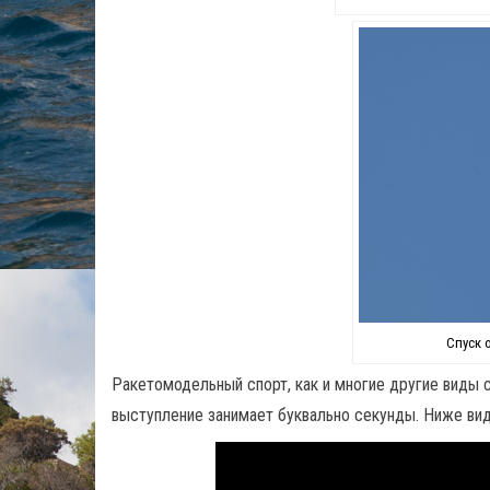
Спуск 
Ракетомодельный спорт, как и многие другие виды с
выступление занимает буквально секунды. Ниже вид