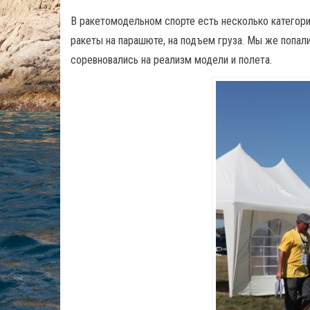
В ракетомодельном спорте есть несколько категори
ракеты на парашюте, на подъем груза. Мы же попали
соревновались на реализм модели и полета.