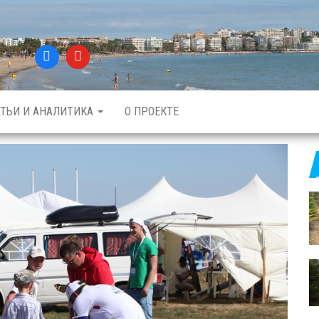
АТЬИ И АНАЛИТИКА
О ПРОЕКТЕ