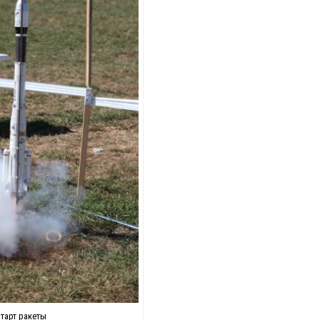
тарт ракеты