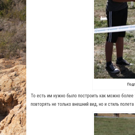
Подг
То есть им нужно было построить как можно более 
повторять не только внешний вид, но и стиль полета