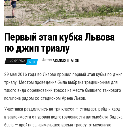
Первый этап кубка Львова
по джип триалу
Автор
ADMINISTRATOR
29.05.2016
0
29 мая 2016 года во Львове прошел первый этап кубка по джип
триалу. Местом проведения была выбрана традиционная для
такого вида соревнований трасса на месте бывшего танкового
полигона рядом со стадионом Арена Львов.
Участники разделились на три класса — стандарт, рейд и хард
в зависимости от уровня подготовленности автомобиля. Задача
была — пройти за наименьшее время трассу, отмеченную