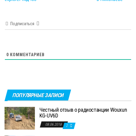
Подписаться
0
КОММЕНТАРИЕВ
ПОПУЛЯРНЫЕ ЗАПИСИ
Честный отзыв о радиостанции Wouxun
KG-UV6D
08.06.2018
2