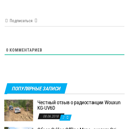
Подписаться
0
КОММЕНТАРИЕВ
ПОПУЛЯРНЫЕ ЗАПИСИ
Честный отзыв о радиостанции Wouxun
KG-UV6D
08.06.2018
2