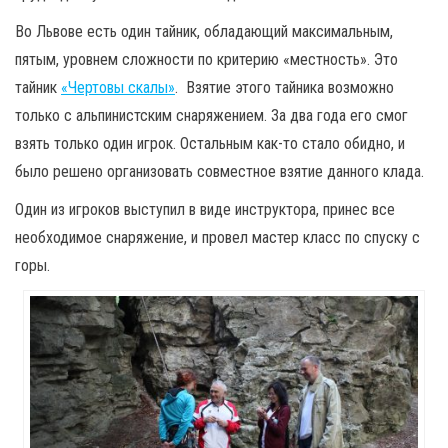
Во Львове есть один тайник, обладающий максимальным,
пятым, уровнем сложности по критерию «местность». Это
тайник
«Чертовы скалы»
. Взятие этого тайника возможно
только с альпинистским снаряжением. За два года его смог
взять только один игрок. Остальным как-то стало обидно, и
было решено организовать совместное взятие данного клада.
Один из игроков выступил в виде инструктора, принес все
необходимое снаряжение, и провел мастер класс по спуску с
горы.