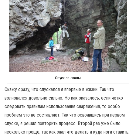
Спуск со скалы
Скажу сразу, что спускался я впервые в жизни. Так что
волновался довольно сильно. Но как оказалось, если четко
следовать правилам использования снаряжения, то особо
проблем это не составляет. Так что освоившись при первом
спуске, я решил повторить процесс. Второй раз уже было
несколько проще, так как знал что делать и куда ноги ставить.