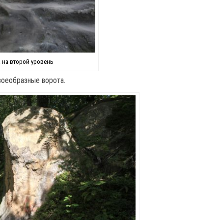
 на второй уровень
воеобразные ворота.