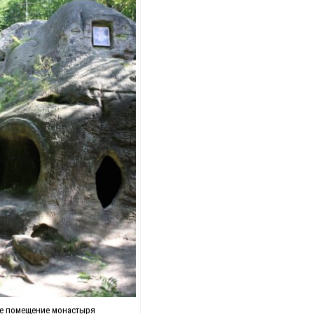
е помещение монастыря