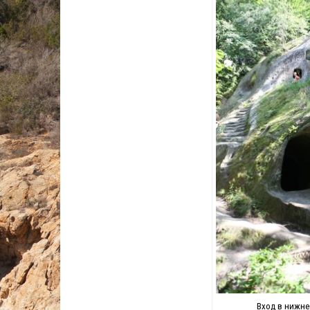
Вход в нижне