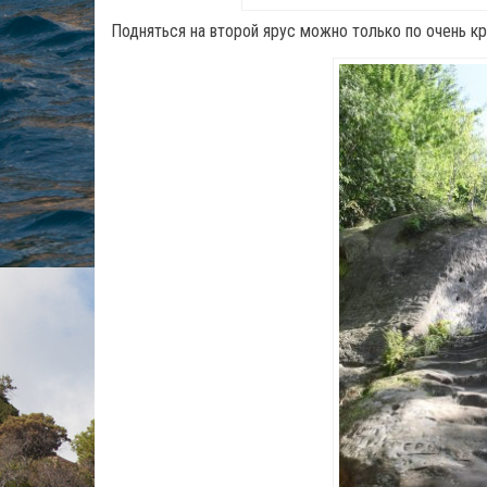
Подняться на второй ярус можно только по очень кр