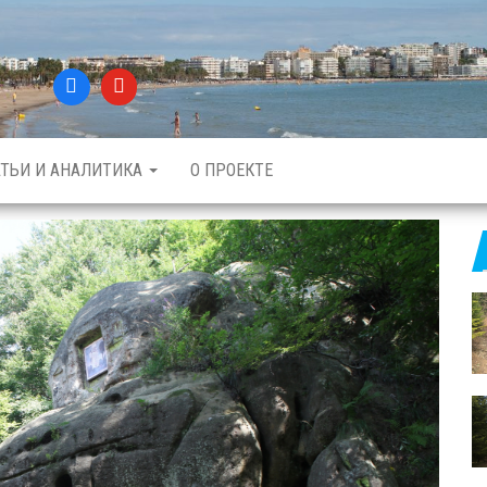
АТЬИ И АНАЛИТИКА
О ПРОЕКТЕ