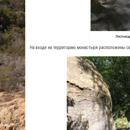
Лестница
На входе на территорию монастыря расположены с