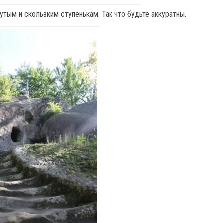
утым и скользким ступенькам. Так что будьте аккуратны.