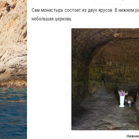
Сам монастырь состоит из двух ярусов. В нижнем р
небольшая церковь.
Нижний