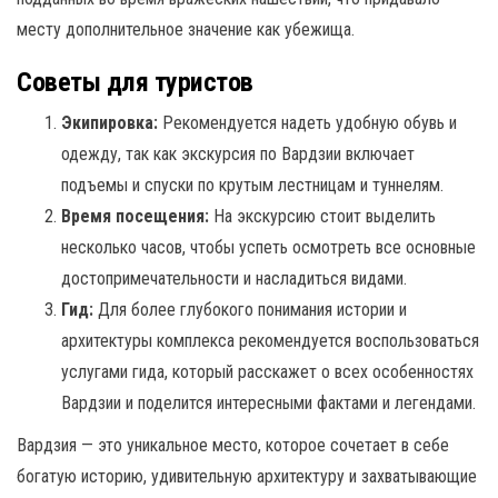
месту дополнительное значение как убежища.
Советы для туристов
Экипировка:
Рекомендуется надеть удобную обувь и
одежду, так как экскурсия по Вардзии включает
подъемы и спуски по крутым лестницам и туннелям.
Время посещения:
На экскурсию стоит выделить
несколько часов, чтобы успеть осмотреть все основные
достопримечательности и насладиться видами.
Гид:
Для более глубокого понимания истории и
архитектуры комплекса рекомендуется воспользоваться
услугами гида, который расскажет о всех особенностях
Вардзии и поделится интересными фактами и легендами.
Вардзия — это уникальное место, которое сочетает в себе
богатую историю, удивительную архитектуру и захватывающие