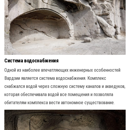
Система водоснабжения
Одной из наиболее впечатляющих инженерных особенностей
Вардзии является система водоснабжения. Комплекс
снабжался водой через сложную систему каналов и акведуков,
которая обеспечивала водой все помещения и позволяла
обитателям комплекса вести автономное существование.