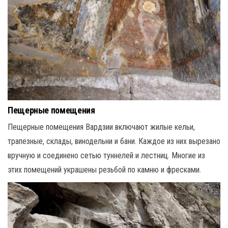
Пещерные помещения
Пещерные помещения Вардзии включают жилые кельи,
трапезные, склады, винодельни и бани. Каждое из них вырезано
вручную и соединено сетью туннелей и лестниц. Многие из
этих помещений украшены резьбой по камню и фресками.