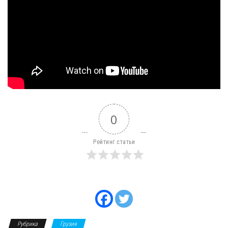
0
Рейтинг статьи
Рубрика
Грузия