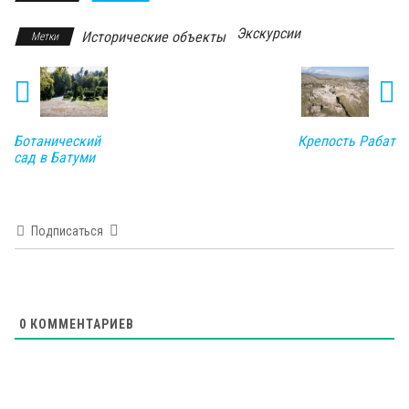
Экскурсии
Исторические объекты
Метки
Ботанический
Крепость Рабат
сад в Батуми
Подписаться
0
КОММЕНТАРИЕВ