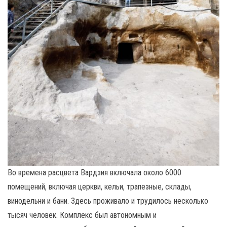
Во времена расцвета Вардзия включала около 6000
помещений, включая церкви, кельи, трапезные, склады,
винодельни и бани. Здесь проживало и трудилось несколько
тысяч человек. Комплекс был автономным и