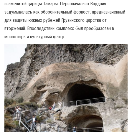
знаменитой царицы Тамары. Первоначально Вардзия
задумывалась как оборонительный форпост, предназначенный
для защиты южных рубежей Грузинского царства от
вторжений. Впоследствии комплекс был преобразован в
монастырь и культурный центр.