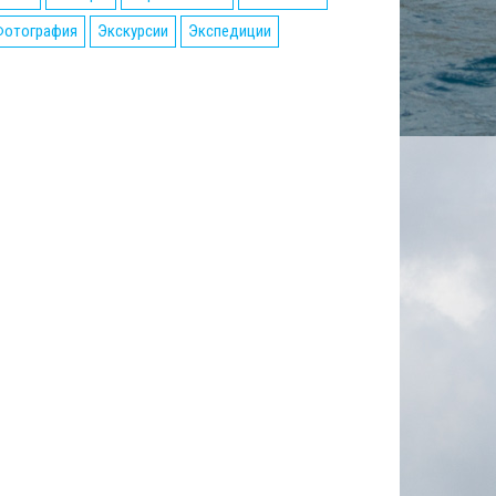
Фотография
Экскурсии
Экспедиции