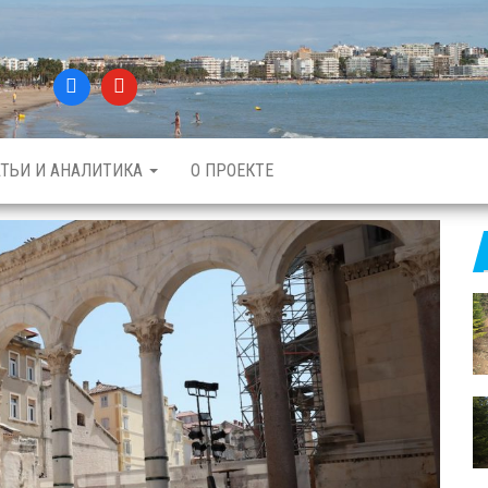
АТЬИ И АНАЛИТИКА
О ПРОЕКТЕ