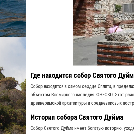
Где находится собор Святого Дуйм
Собор находится в самом сердце Сплита, в предела
объектом Всемирного наследия ЮНЕСКО. Этот район
древнеримской архитектуры и средневековых постр
История собора Святого Дуйма
Собор Святого Дуйма имеет богатую историю, уход