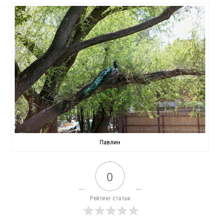
Павлин
0
Рейтинг статьи