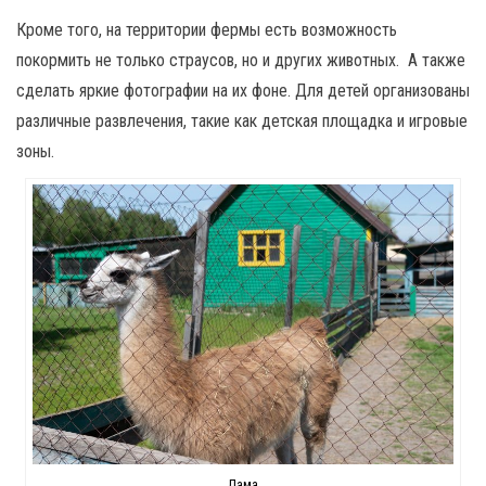
Кроме того, на территории фермы есть возможность
покормить не только страусов, но и других животных. А также
сделать яркие фотографии на их фоне. Для детей организованы
различные развлечения, такие как детская площадка и игровые
зоны.
Лама