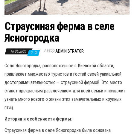
Страусиная ферма в селе
Ясногородка
Автор
ADMINISTRATOR
16.05.2021
0
Село Ясногородка, расположенное в Киевской области,
привлекает множество туристов и гостей своей уникальной
достопримечательностью – страусиной фермой. Это место
станет прекрасным развлечением для всей семьи и позволит
узнать много нового о жизни этих замечательных и крупных
птиц.
История и особенности фермы:
Страусиная ферма в селе Ясногородка была основана