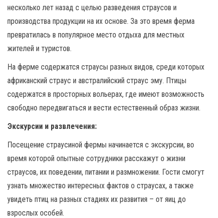
несколько лет назад с целью разведения страусов и
производства продукции на их основе. За это время ферма
превратилась в популярное место отдыха для местных
жителей и туристов.
На ферме содержатся страусы разных видов, среди которых
африканский страус и австралийский страус эму. Птицы
содержатся в просторных вольерах, где имеют возможность
свободно передвигаться и вести естественный образ жизни.
Экскурсии и развлечения:
Посещение страусиной фермы начинается с экскурсии, во
время которой опытные сотрудники расскажут о жизни
страусов, их поведении, питании и размножении. Гости смогут
узнать множество интересных фактов о страусах, а также
увидеть птиц на разных стадиях их развития – от яиц до
взрослых особей.