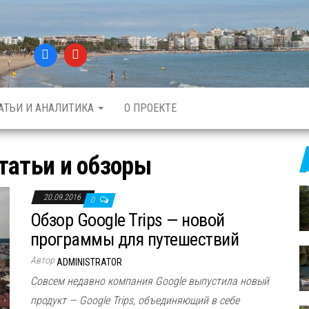
АТЬИ И АНАЛИТИКА
О ПРОЕКТЕ
татьи и обзоры
20.09.2016
0
Обзор Google Trips — новой
программы для путешествий
Автор
ADMINISTRATOR
Совсем недавно компания Google выпустила новый
продукт — Google Trips, объединяющий в себе