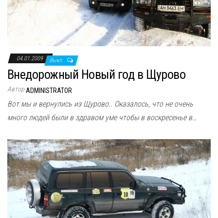
04.01.2009
Выкл.
Внедорожный Новый год в Щурово
Автор
ADMINISTRATOR
Вот мы и вернулись из Щурово.. Оказалось, что не очень
много людей были в здравом уме чтобы в воскресенье в…