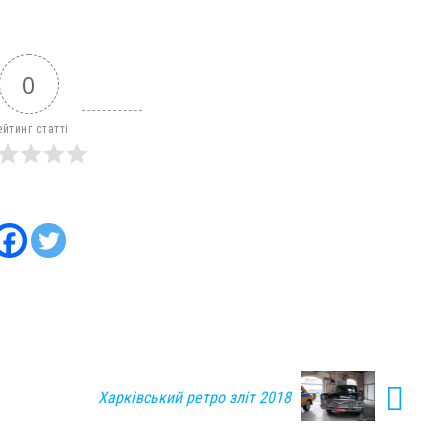
0
ейтинг статті
Харківський ретро зліт 2018