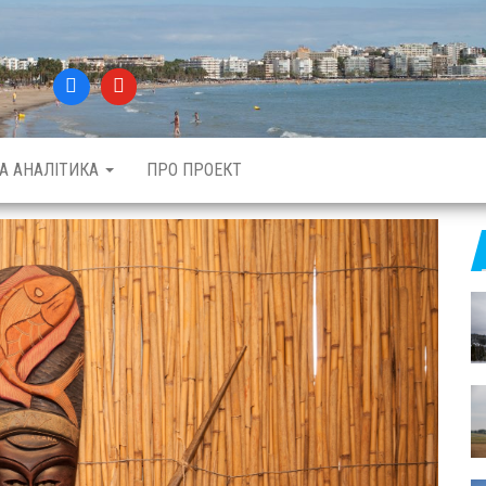
ТА АНАЛІТИКА
ПРО ПРОЕКТ