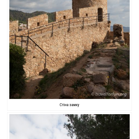
Стіна замку