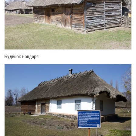
Будинок бондаря: