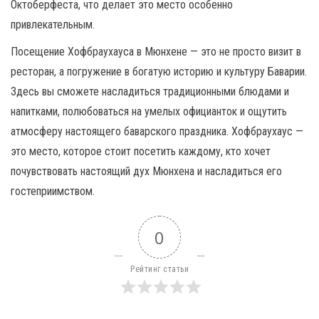
Октоберфеста, что делает это место особенно
привлекательным.
Посещение Хофбраухауса в Мюнхене — это не просто визит в
ресторан, а погружение в богатую историю и культуру Баварии.
Здесь вы сможете насладиться традиционными блюдами и
напитками, полюбоваться на умелых официанток и ощутить
атмосферу настоящего баварского праздника. Хофбраухаус —
это место, которое стоит посетить каждому, кто хочет
почувствовать настоящий дух Мюнхена и насладиться его
гостеприимством.
0
Рейтинг статьи