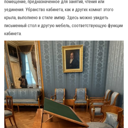
помещение, предназначенное для занятий, чтения или
уединения. Убранство кабинета, как и других комнат этого
крыла, выполнено в стиле ампир. Здесь можно увидеть
письменный стол и другую мебель, соответствующую функции
кабинета.