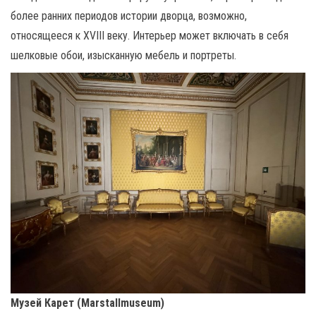
более ранних периодов истории дворца, возможно,
относящееся к XVIII веку. Интерьер может включать в себя
шелковые обои, изысканную мебель и портреты.
Музей Карет (Marstallmuseum)