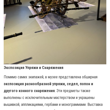
Экспозиция Упряжи и Снаряжения
Помимо самих экипажей, в музее представлена обширная
экспозиция разнообразной упряжи, седел, попон и
другого конного снаряжения
. Эти предметы также
выполнены с исключительным мастерством и украшены
вышивкой, аппликациями, гербами и монограммами. Выставка