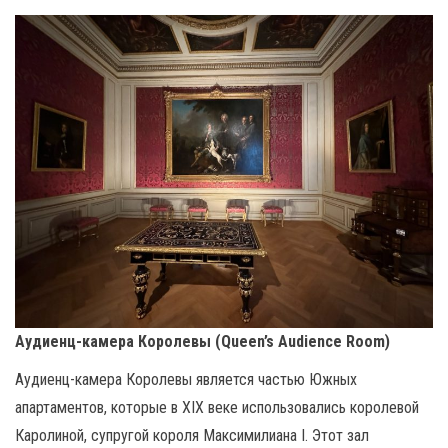
Аудиенц-камера Королевы (Queen’s Audience Room)
Аудиенц-камера Королевы является частью Южных
апартаментов, которые в XIX веке использовались королевой
Каролиной, супругой короля Максимилиана I. Этот зал