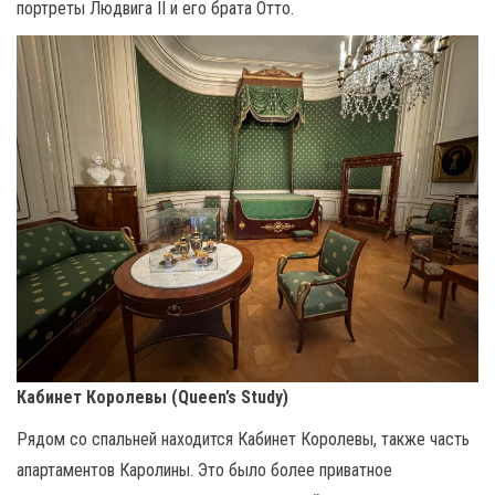
портреты Людвига II и его брата Отто.
Кабинет Королевы (Queen’s Study)
Рядом со спальней находится Кабинет Королевы, также часть
апартаментов Каролины. Это было более приватное