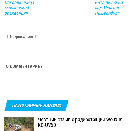
Сокровищница
Ботанический
мюнхенской
сад Мюнхен-
резиденции
Нимфенбург
Подписаться
0
КОММЕНТАРИЕВ
ПОПУЛЯРНЫЕ ЗАПИСИ
Честный отзыв о радиостанции Wouxun
KG-UV6D