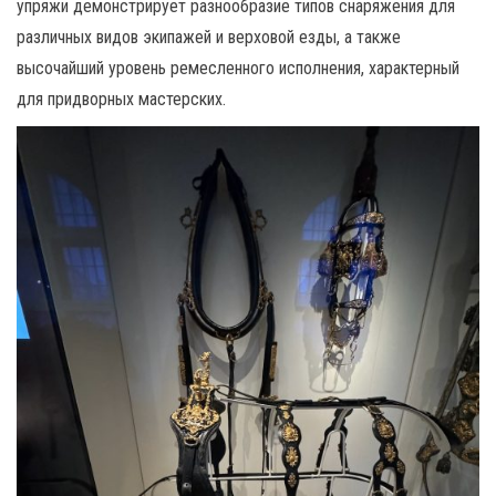
упряжи демонстрирует разнообразие типов снаряжения для
различных видов экипажей и верховой езды, а также
высочайший уровень ремесленного исполнения, характерный
для придворных мастерских.