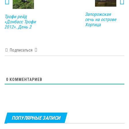
Запорожская
Трофи рейд
сечь на острове
«Донбасс Трофи
Хортица
2012». День 2
Подписаться
0
КОММЕНТАРИЕВ
ПОПУЛЯРНЫЕ ЗАПИСИ