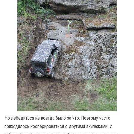
Но лебедиться не всегда было за что. Поэтому часто
приходилось кооперироваться с другими экипажами. И