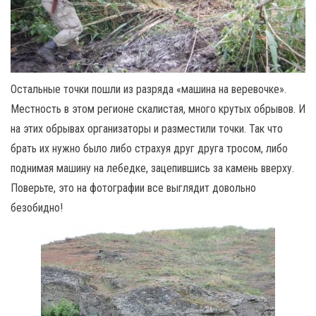
Остальные точки пошли из разряда «машина на веревочке».
Местность в этом регионе скалистая, много крутых обрывов. И
на этих обрывах организаторы и разместили точки. Так что
брать их нужно было либо страхуя друг друга тросом, либо
поднимая машину на лебедке, зацепившись за камень вверху.
Поверьте, это на фотографии все выглядит довольно
безобидно!