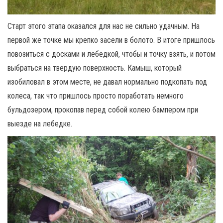
Старт этого этапа оказался для нас не сильно удачным. На
первой же точке мы крепко засели в болото. В итоге пришлось
повозиться с досками и лебедкой, чтобы и точку взять, и потом
выбраться на твердую поверхность. Камыш, который
изобиловал в этом месте, не давал нормально подкопать под
колеса, так что пришлось просто поработать немного
бульдозером, прокопав перед собой колею бампером при
выезде на лебедке.