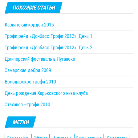
ПОХОЖИЕ СТАТЬИ
Карпатский кордон 2015
Трофи рейд «Донбасс Трофи 2012». День 1
Трофи рейд «Донбасс Трофи 2012». День 2
Джиперский фестиваль в Луганске
Самарские дебри 2009
Володарское трофи 2010
День рождения Харьковского нива-клуба
Стаханов –трофи 2010
МЕТКИ