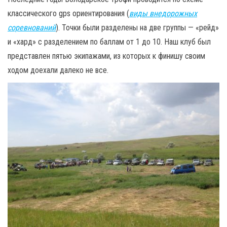
классического gps ориентирования (
виды внедорожных
соревнований
). Точки были разделены на две группы — «рейд»
и «хард» с разделением по баллам от 1 до 10. Наш клуб был
представлен пятью экипажами, из которых к финишу своим
ходом доехали далеко не все.