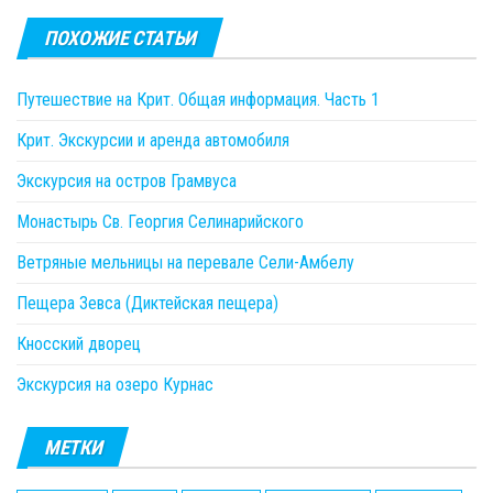
ПОХОЖИЕ СТАТЬИ
Путешествие на Крит. Общая информация. Часть 1
Крит. Экскурсии и аренда автомобиля
Экскурсия на остров Грамвуса
Монастырь Св. Георгия Селинарийского
Ветряные мельницы на перевале Сели-Амбелу
Пещера Зевса (Диктейская пещера)
Кносский дворец
Экскурсия на озеро Курнас
МЕТКИ