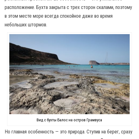
расположение. Бухта закрыта с трех сторон скалами, поэтому
в этом месте море всегда спокойное даже во время
небольших штормов.
Вид с бухты Балос на остров Грамвуса
Но главная особенность — это природа. Ступив на берег, сразу