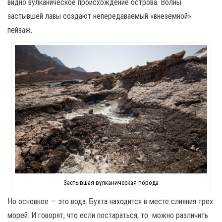
видно вулканическое происхождение острова. Волны
застывшей лавы создают непередаваемый «внеземной»
пейзаж.
Застывшая вулканическая порода
Но основное — это вода. Бухта находится в месте слияния трех
морей. И говорят, что если постараться, то можно различить