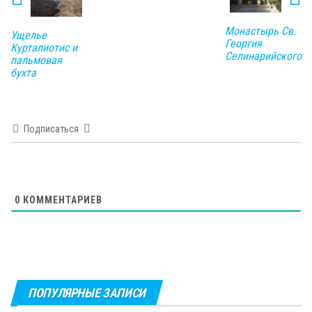
Монастырь Св.
Ущелье
Георгия
Курталиотис и
Селинарийского
пальмовая
бухта
Подписаться
0
КОММЕНТАРИЕВ
ПОПУЛЯРНЫЕ ЗАПИСИ