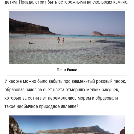
детям. Правда, стоит быть осторожными на скользких камнях.
Пляж Балос
И как же можно было забыть про знаменитый розовый песок,
образовавшийся за счет цвета отмерших мелких ракушек,
которые за сотни лет перемололись морем и образовали
такое необычное природное явление!