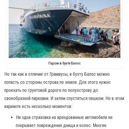
Паром в бухте Балос
Но так как в отличие от Грамвусы, в бухту Балос можно
попасть со стороны острова по земле. Для этого нужно
проехать по грунтовой дороге по полуострову до
своеобразной парковки. И затем спуститься пешком. Но в этом
варианте есть несколько моментов:
Ни одна страховка на арендованные автомобили не
покрывает повреждения днища и колес. Многие