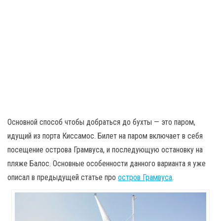
Основной способ чтобы добраться до бухты — это паром,
идущий из порта Киссамос. Билет на паром включает в себя
посещение острова Грамвуса, и последующую остановку на
пляже Балос. Основные особенности данного варианта я уже
описал в предыдущей статье про
остров Грамвуса
.