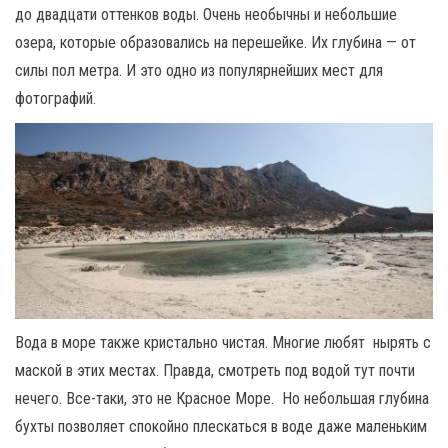
до двадцати оттенков воды. Очень необычны и небольшие
озера, которые образовались на перешейке. Их глубина — от
силы пол метра. И это одно из популярнейших мест для
фотографий.
Вода в море также кристально чистая. Многие любят нырять с
маской в этих местах. Правда, смотреть под водой тут почти
нечего. Все-таки, это не Красное Море. Но небольшая глубина
бухты позволяет спокойно плескаться в воде даже маленьким