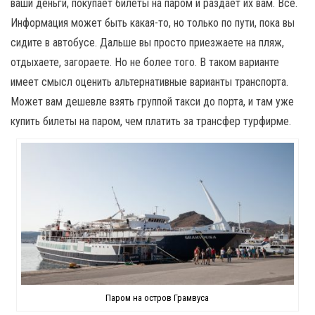
ваши деньги, покупает билеты на паром и раздает их вам. Все.
Информация может быть какая-то, но только по пути, пока вы
сидите в автобусе. Дальше вы просто приезжаете на пляж,
отдыхаете, загораете. Но не более того. В таком варианте
имеет смысл оценить альтернативные варианты транспорта.
Может вам дешевле взять группой такси до порта, и там уже
купить билеты на паром, чем платить за трансфер турфирме.
Паром на остров Грамвуса