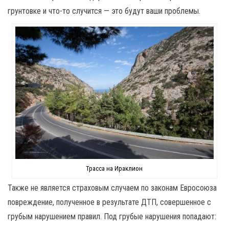
грунтовке и что-то случится — это будут ваши проблемы.
Трасса на Ираклион
Также не является страховым случаем по законам Евросоюза
повреждение, полученное в результате ДТП, совершенное с
грубым нарушением правил. Под грубые нарушения попадают: