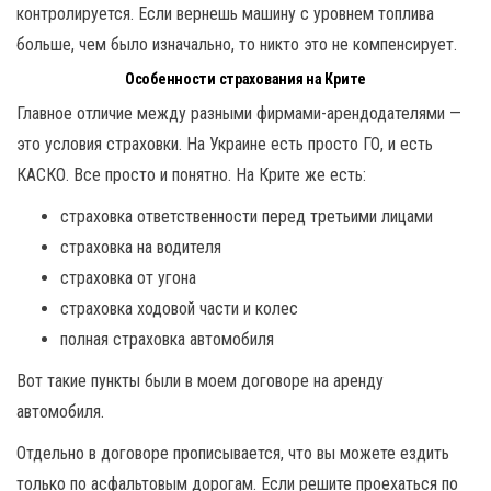
контролируется. Если вернешь машину с уровнем топлива
больше, чем было изначально, то никто это не компенсирует.
Особенности страхования на Крите
Главное отличие между разными фирмами-арендодателями —
это условия страховки. На Украине есть просто ГО, и есть
КАСКО. Все просто и понятно. На Крите же есть:
страховка ответственности перед третьими лицами
страховка на водителя
страховка от угона
страховка ходовой части и колес
полная страховка автомобиля
Вот такие пункты были в моем договоре на аренду
автомобиля.
Отдельно в договоре прописывается, что вы можете ездить
только по асфальтовым дорогам. Если решите проехаться по