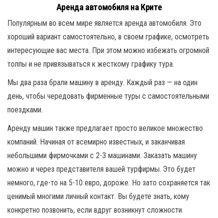
Аренда автомобиля на Крите
Популярным во всем мире является аренда автомобиля. Это
хороший вариант самостоятельно, в своем графике, осмотреть
интересующие вас места. При этом можно избежать огромной
толпы и не привязываться к жесткому графику тура.
Мы два раза брали машину в аренду. Каждый раз — на один
день, чтобы чередовать фирменные туры с самостоятельными
поездками.
Аренду машин также предлагает просто великое множество
компаний. Начиная от всемирно известных, и заканчивая
небольшими фирмочками с 2-3 машинами. Заказать машину
можно и через представителя вашей турфирмы. Это будет
немного, где-то на 5-10 евро, дороже. Но зато сохраняется так
ценимый многими личный контакт. Вы будете знать, кому
конкретно позвонить, если вдруг возникнут сложности.