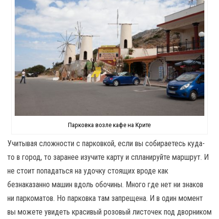
Парковка возле кафе на Крите
Учитывая сложности с парковкой, если вы собираетесь куда-
то в город, то заранее изучите карту и спланируйте маршрут. И
не стоит попадаться на удочку стоящих вроде как
безнаказанно машин вдоль обочины. Много где нет ни знаков
ни паркоматов. Но парковка там запрещена. И в один момент
вы можете увидеть красивый розовый листочек под дворником