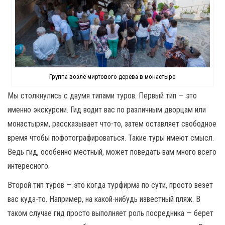
Группа возле миртового дерева в монастыре
Мы столкнулись с двумя типами туров. Первый тип — это
именно экскурсии. Гид водит вас по различным дворцам или
монастырям, рассказывает что-то, затем оставляет свободное
время чтобы пофотографироваться. Такие туры имеют смысл.
Ведь гид, особенно местный, может поведать вам много всего
интересного.
Второй тип туров — это когда турфирма по сути, просто везет
вас куда-то. Например, на какой-нибудь известный пляж. В
таком случае гид просто выполняет роль посредника — берет