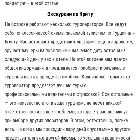
пойдет речь в этой статье.
Экскурсии по Криту
На острове работают несколько туроператоров. Все ведут
себя по классической схеме, знакомой туристам по Турции или
Египту. Вас встречает представитель фирмы еще в аэропорту,
вручает ваучеры на поселение и назначает дату встречи на
следующий день у вас в отеле. На этой встрече вам дается
общая информация, и предлагается приобрести различные
туры или взять в аренду автомобиль. Конечно же, только этот
туроператор предлагает лучшие туры с
профессиональными водителями и страховкой. Все остальные
— это неизвестно кто, и ваша турфирма не несет никакой
ответственности за все проблемы, которые у вас возникнут
при выборе других операторов. В этом, естественно, логика
есть. Но когда мы проходили пару дней спустя мимо другого
представителя уже другой фирмы, то услышали практически