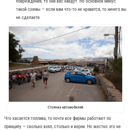
повреждения, то они вас найдут. Но основной минус
такой схемы — если вам что-то не нравится, то ничего вы
не сделаете.
Стоянка автомобилей
Что касается топлива, то почти все фирмы работают по
принципу — сколько взял, столько и верни. Но жестко это не