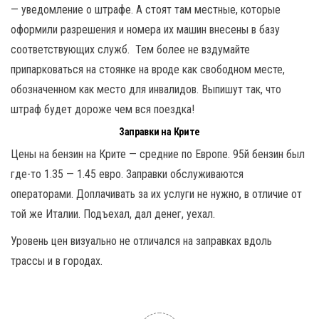
— уведомление о штрафе. А стоят там местные, которые
оформили разрешения и номера их машин внесены в базу
соответствующих служб. Тем более не вздумайте
припарковаться на стоянке на вроде как свободном месте,
обозначенном как место для инвалидов. Выпишут так, что
штраф будет дороже чем вся поездка!
Заправки на Крите
Цены на бензин на Крите — средние по Европе. 95й бензин был
где-то 1.35 — 1.45 евро. Заправки обслуживаются
операторами. Доплачивать за их услуги не нужно, в отличие от
той же Италии. Подъехал, дал денег, уехал.
Уровень цен визуально не отличался на заправках вдоль
трассы и в городах.