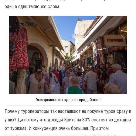
один в один такие же слова.
Экскурсионная группа в городе Ханья
Почему туроператоры так настаивают на покупке туров сразу и
у них? Да потому что доходы Крита на 80% состоят из доходов
от туризма. И конкуренция очень большая. При этом,