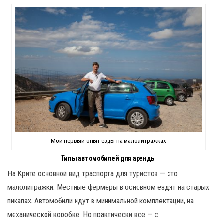
Мой первый опыт езды на малолитражках
Типы автомобилей для аренды
На Крите основной вид траспорта для туристов — это
малолитражки. Местные фермеры в основном ездят на старых
пикапах. Автомобили идут в минимальной комплектации, на
механической коробке. Но практически все — с