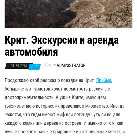
Крит. Экскурсии и аренда
автомобиля
Автор
ADMINISTRATOR
23.10.2016
0
Продолжаю свой рассказ о поездке на Крит.
Прибыв
,
большинство туристов хочет посмотреть различные
достопримечательности. А уж на Крите, имеющем
тысячелетнюю историю, их превеликое множество. Иногда
кажется, что гиды имеют миф или легенду чуть ли не для
каждого камня или дерева на острове. И именно о том, как
лучше посетить разные природные и исторические места, и