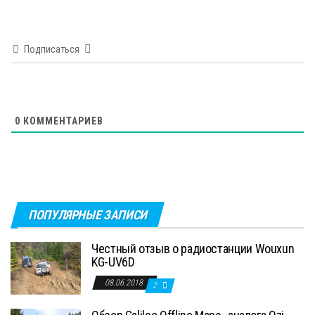
Подписаться
0
КОММЕНТАРИЕВ
ПОПУЛЯРНЫЕ ЗАПИСИ
Честный отзыв о радиостанции Wouxun
KG-UV6D
08.06.2018
2