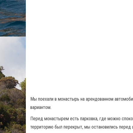
Мы поехали в монастырь на арендованном автомоби
вариантом.
Перед монастырем есть парковка, где можно спокой
территорию был перекрыт, мы остановились перед