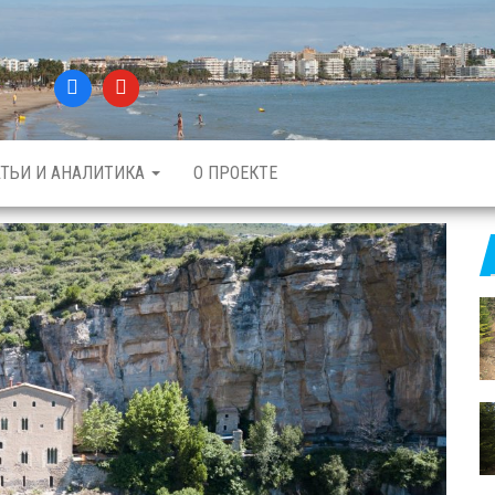
АТЬИ И АНАЛИТИКА
О ПРОЕКТЕ