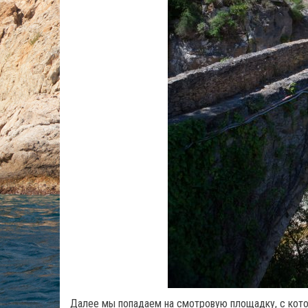
Далее мы попадаем на смотровую площадку, с кото