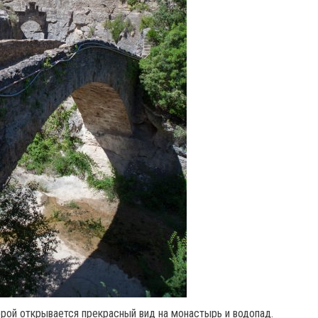
рой открывается прекрасный вид на монастырь и водопад.