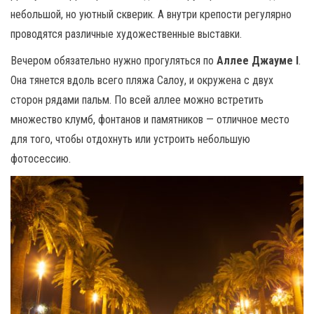
небольшой, но уютный скверик. А внутри крепости регулярно
проводятся различные художественные выставки.
Вечером обязательно нужно прогуляться по
Аллее Джауме I
.
Она тянется вдоль всего пляжа Салоу, и окружена с двух
сторон рядами пальм. По всей аллее можно встретить
множество клумб, фонтанов и памятников — отличное место
для того, чтобы отдохнуть или устроить небольшую
фотосессию.