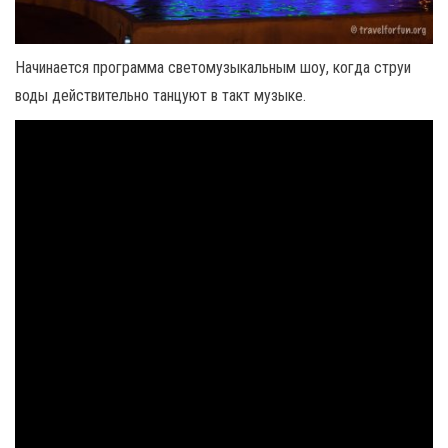
Начинается программа светомузыкальным шоу, когда струи
воды действительно танцуют в такт музыке.