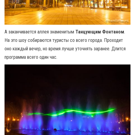
А заканчивается аллея знаменитым
Танцующим Фонтаном
.
На это шоу собираются туристы со всего города. Проходит
оно каждый вечер, но время лучше уточнять заранее. Длится
программа всего один час.