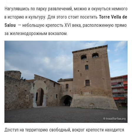
Нагулявшись по парку развлечений, можно и окунуться немного
в историю и культуру. Для этого стоит посетить
Torre Vella de
Salou
— небольшую крепость XVI века, расположенную прямо
за железнодорожным вокзалом.
Доступ на территорию свободный, вокруг крепости находится