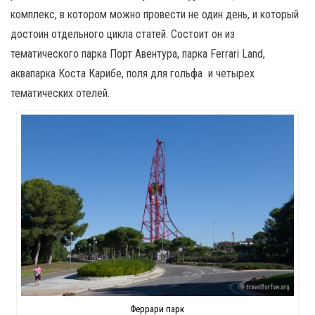
комплекс, в котором можно провести не один день, и который
достоин отдельного цикла статей. Состоит он из
тематического парка Порт Авентура, парка Ferrari Land,
аквапарка Коста Карибе, поля для гольфа и четырех
тематических отелей.
Феррари парк