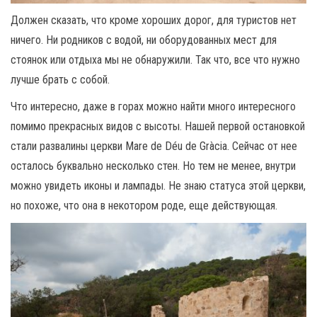
Должен сказать, что кроме хороших дорог, для туристов нет
ничего. Ни родников с водой, ни оборудованных мест для
стоянок или отдыха мы не обнаружили. Так что, все что нужно
лучше брать с собой.
Что интересно, даже в горах можно найти много интересного
помимо прекрасных видов с высоты. Нашей первой остановкой
стали развалины церкви Mare de Déu de Gràcia. Сейчас от нее
осталось буквально несколько стен. Но тем не менее, внутри
можно увидеть иконы и лампады. Не знаю статуса этой церкви,
но похоже, что она в некотором роде, еще действующая.