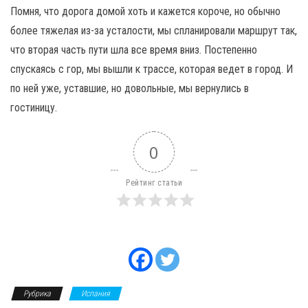
Помня, что дорога домой хоть и кажется короче, но обычно
более тяжелая из-за усталости, мы спланировали маршрут так,
что вторая часть пути шла все время вниз. Постепенно
спускаясь с гор, мы вышли к трассе, которая ведет в город. И
по ней уже, уставшие, но довольные, мы вернулись в
гостиницу.
0
Рейтинг статьи
Рубрика
Испания