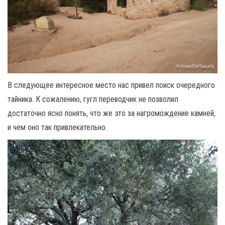
В следующее интересное место нас привел поиск очередного
тайника. К сожалению, гугл переводчик не позволил
достаточно ясно понять, что же это за нагромождение камней,
и чем оно так привлекательно.