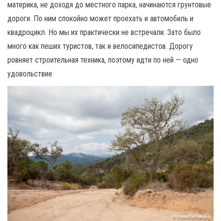
материка, не доходя до местного парка, начинаются грунтовые
дороги. По ним спокойно может проехать и автомобиль и
квадроцикл. Но мы их практически не встречали. Зато было
много как пеших туристов, так и велосипедистов. Дорогу
ровняет строительная техника, поэтому идти по ней — одно
удовольствие.