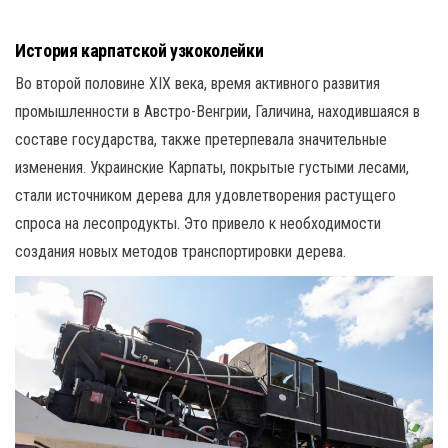
История карпатской узкоколейки
Во второй половине XIX века, время активного развития
промышленности в Австро-Венгрии, Галичина, находившаяся в
составе государства, также претерпевала значительные
изменения. Украинские Карпаты, покрытые густыми лесами,
стали источником дерева для удовлетворения растущего
спроса на лесопродукты. Это привело к необходимости
создания новых методов транспортировки дерева.