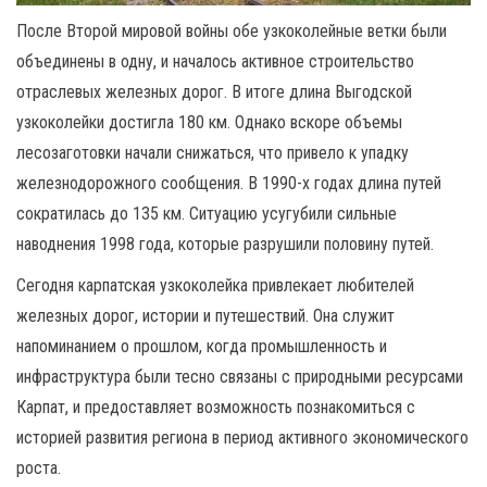
После Второй мировой войны обе узкоколейные ветки были
объединены в одну, и началось активное строительство
отраслевых железных дорог. В итоге длина Выгодской
узкоколейки достигла 180 км. Однако вскоре объемы
лесозаготовки начали снижаться, что привело к упадку
железнодорожного сообщения. В 1990-х годах длина путей
сократилась до 135 км. Ситуацию усугубили сильные
наводнения 1998 года, которые разрушили половину путей.
Сегодня карпатская узкоколейка привлекает любителей
железных дорог, истории и путешествий. Она служит
напоминанием о прошлом, когда промышленность и
инфраструктура были тесно связаны с природными ресурсами
Карпат, и предоставляет возможность познакомиться с
историей развития региона в период активного экономического
роста.