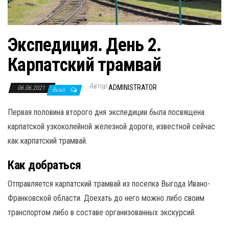
Экспедиция. День 2.
Карпатский трамвай
Автор
ADMINISTRATOR
06.06.2021
Выкл.
Первая половина второго дня экспедиции была посвящена
карпатской узкоколейной железной дороге, известной сейчас
как карпатский трамвай.
Как добраться
Отправляется карпатский трамвай из поселка Выгода Ивано-
Франковской области. Доехать до него можно либо своим
транспортом либо в составе организованных экскурсий.