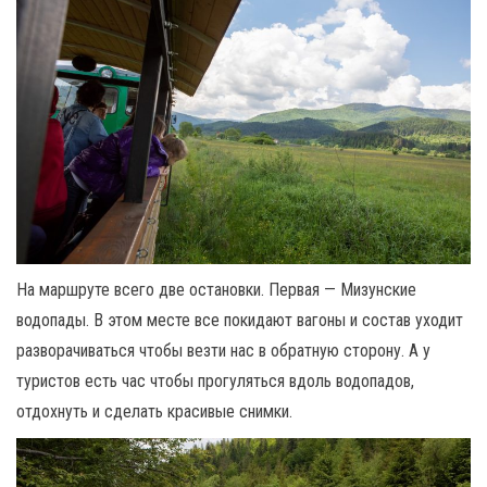
На маршруте всего две остановки. Первая — Мизунские
водопады. В этом месте все покидают вагоны и состав уходит
разворачиваться чтобы везти нас в обратную сторону. А у
туристов есть час чтобы прогуляться вдоль водопадов,
отдохнуть и сделать красивые снимки.