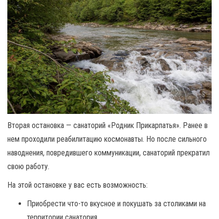
Вторая остановка — санаторий «Родник Прикарпатья». Ранее в
нем проходили реабилитацию космонавты. Но после сильного
наводнения, повредившего коммуникации, санаторий прекратил
свою работу.
На этой остановке у вас есть возможность:
Приобрести что-то вкусное и покушать за столиками на
территории санатория