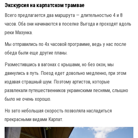
Экскурсия на карпатском трамвае
Всего предлагается два маршрута — длительностью 4 и 8
часов. Оба они начинаются в поселке Выгода и проходят вдоль
реки Мазунка.
Мы отправились по 4х часовой программе, ведь у нас после
обеда были еще другие планы.
Разместившись в вагонах с крышами, но без окон, мы
двинулись в путь. Поезд едет довольно медленно, при этом
издавая страшный шум. Поэтому артистов, которые
развлекали путешественников украинскими песнями, слышно
было не очень хорошо.
Но зато небольшая скорость позволяла насладиться
прекрасными видами Карпат.