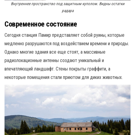
Внутреннее пространство под защитным куполом. Видны остатки
радара
Современное состояние
Сегодня станция Памир представляет собой руины, которые
медленно разрушаются под воздействием времени и природы.
Однако многие здания все еще стоят, а массивные
радиолокационные антенны создают уникальный и
впечатляющий ландшафт. Стены покрыты граффити, а
некоторые помещения стали приютом для диких животных.