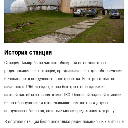
История станции
Станция Памир была частью обширной сети советских
радиолокационных станций, предназначенных для обеспечения
безопасности воздушного пространства. Ее строительство
началось в 1960-х годах, и она быстро стала одним из
важнейших объектов системы ПВО. Основной задачей станции
было обнаружение и отслеживание самолетов и других
воздушных объектов, которые могли представлять угрозу.
В составе станции было несколько радиолокационных антенн, а