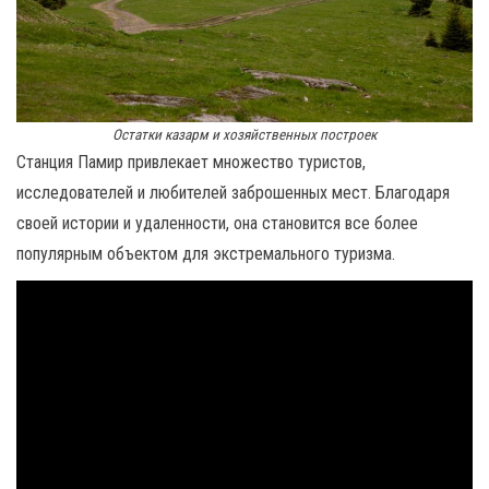
Остатки казарм и хозяйственных построек
Станция Памир привлекает множество туристов,
исследователей и любителей заброшенных мест. Благодаря
своей истории и удаленности, она становится все более
популярным объектом для экстремального туризма.