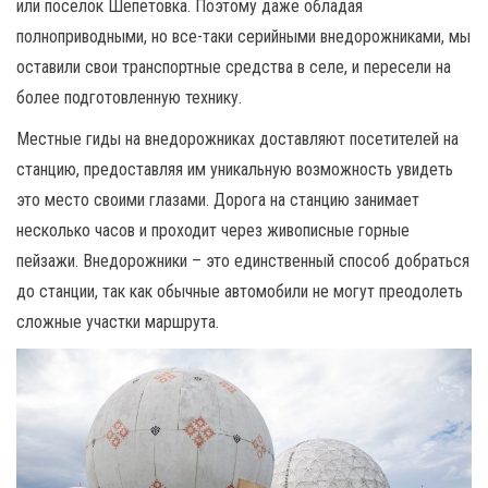
или поселок Шепетовка. Поэтому даже обладая
полноприводными, но все-таки серийными внедорожниками, мы
оставили свои транспортные средства в селе, и пересели на
более подготовленную технику.
Местные гиды на внедорожниках доставляют посетителей на
станцию, предоставляя им уникальную возможность увидеть
это место своими глазами. Дорога на станцию занимает
несколько часов и проходит через живописные горные
пейзажи. Внедорожники – это единственный способ добраться
до станции, так как обычные автомобили не могут преодолеть
сложные участки маршрута.