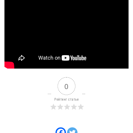
0
Рейтинг статьи