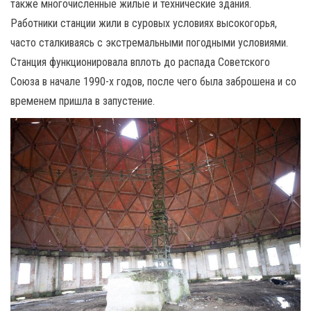
также многочисленные жилые и технические здания.
Работники станции жили в суровых условиях высокогорья,
часто сталкиваясь с экстремальными погодными условиями.
Станция функционировала вплоть до распада Советского
Союза в начале 1990-х годов, после чего была заброшена и со
временем пришла в запустение.