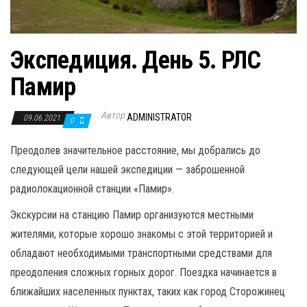
Экспедиция. День 5. РЛС
Памир
Автор
ADMINISTRATOR
09.06.2021
0
Преодолев значительное расстояние, мы добрались до
следующей цели нашей экспедиции — заброшенной
радиолокационной станции «Памир».
Экскурсии на станцию Памир организуются местными
жителями, которые хорошо знакомы с этой территорией и
обладают необходимыми транспортными средствами для
преодоления сложных горных дорог. Поездка начинается в
ближайших населенных пунктах, таких как город Сторожинец