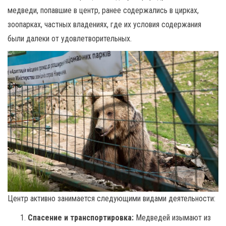
медведи, попавшие в центр, ранее содержались в цирках,
зоопарках, частных владениях, где их условия содержания
были далеки от удовлетворительных.
Центр активно занимается следующими видами деятельности:
Спасение и транспортировка:
Медведей изымают из