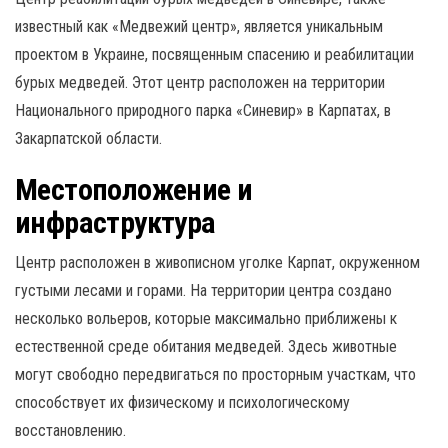
известный как «Медвежий центр», является уникальным
проектом в Украине, посвященным спасению и реабилитации
бурых медведей. Этот центр расположен на территории
Национального природного парка «Синевир» в Карпатах, в
Закарпатской области.
Местоположение и
инфраструктура
Центр расположен в живописном уголке Карпат, окруженном
густыми лесами и горами. На территории центра создано
несколько вольеров, которые максимально приближены к
естественной среде обитания медведей. Здесь животные
могут свободно передвигаться по просторным участкам, что
способствует их физическому и психологическому
восстановлению.