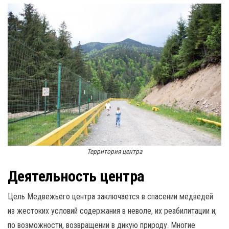
Территория центра
Деятельность центра
Цель Медвежьего центра заключается в спасении медведей
из жестоких условий содержания в неволе, их реабилитации и,
по возможности, возвращении в дикую природу. Многие