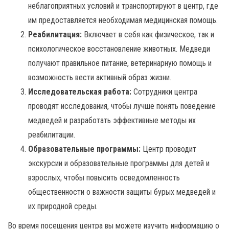
неблагоприятных условий и транспортируют в центр, где
им предоставляется необходимая медицинская помощь.
Реабилитация:
Включает в себя как физическое, так и
психологическое восстановление животных. Медведи
получают правильное питание, ветеринарную помощь и
возможность вести активный образ жизни.
Исследовательская работа:
Сотрудники центра
проводят исследования, чтобы лучше понять поведение
медведей и разработать эффективные методы их
реабилитации.
Образовательные программы:
Центр проводит
экскурсии и образовательные программы для детей и
взрослых, чтобы повысить осведомленность
общественности о важности защиты бурых медведей и
их природной среды.
Во время посещения центра вы можете изучить информацию о