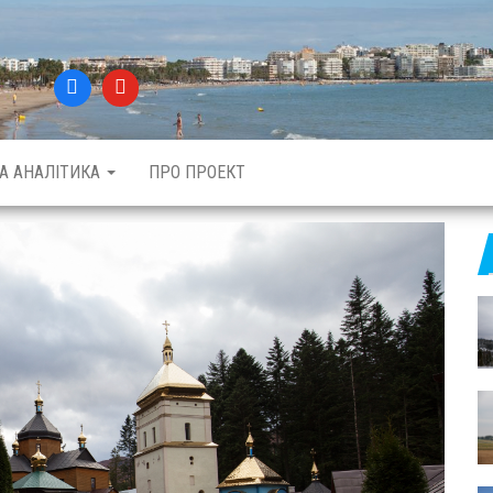
ТА АНАЛІТИКА
ПРО ПРОЕКТ