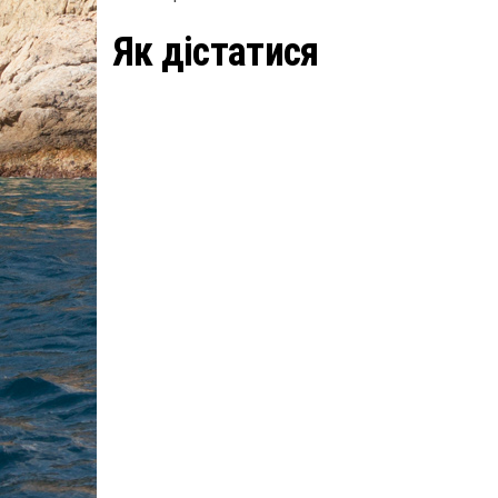
Як дістатися