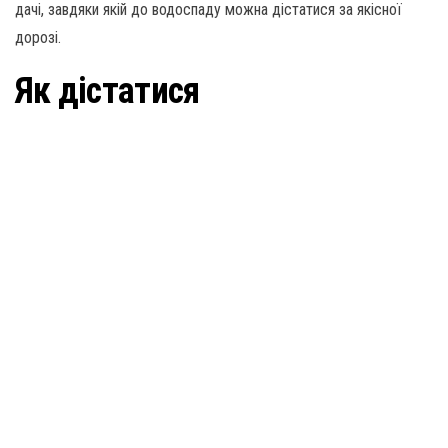
дачі, завдяки якій до водоспаду можна дістатися за якісної
дорозі.
Як дістатися