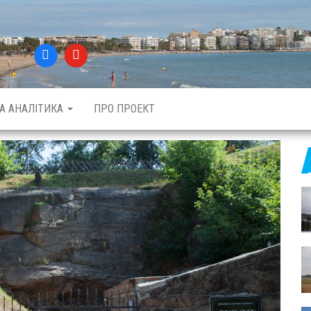
ТА АНАЛІТИКА
ПРО ПРОЕКТ