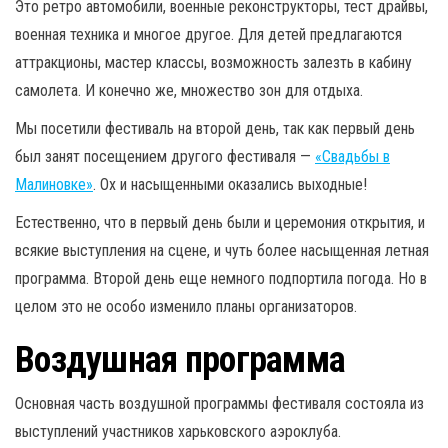
Это ретро автомобили, военные реконструкторы, тест драйвы,
военная техника и многое другое. Для детей предлагаются
аттракционы, мастер классы, возможность залезть в кабину
самолета. И конечно же, множество зон для отдыха.
Мы посетили фестиваль на второй день, так как первый день
был занят посещением другого фестиваля —
«Свадьбы в
Малиновке»
. Ох и насыщенными оказались выходные!
Естественно, что в первый день были и церемония открытия, и
всякие выступления на сцене, и чуть более насыщенная летная
программа. Второй день еще немного подпортила погода. Но в
целом это не особо изменило планы организаторов.
Воздушная программа
Основная часть воздушной программы фестиваля состояла из
выступлений участников харьковского аэроклуба.