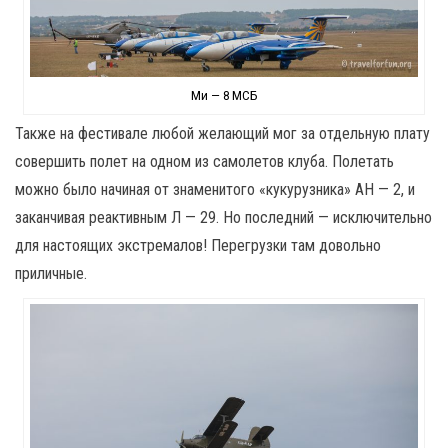
Ми — 8 МСБ
Также на фестивале любой желающий мог за отдельную плату
совершить полет на одном из самолетов клуба. Полетать
можно было начиная от знаменитого «кукурузника» АН — 2, и
заканчивая реактивным Л — 29. Но последний — исключительно
для настоящих экстремалов! Перегрузки там довольно
приличные.