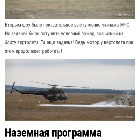
Вторым шоу было показательное выступление экипажа МЧС.
Их задачей было потушить условный пожар, возникший на
борту вертолета. Та еще задачка! Ведь мотор у вертолета при
этом продолжает работать!
Наземная программа