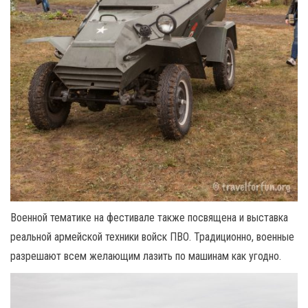
Военной тематике на фестивале также посвящена и выставка
реальной армейской техники войск ПВО. Традиционно, военные
разрешают всем желающим лазить по машинам как угодно.