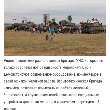
Рядом с военными расположились бригады МЧС, которые не
только обеспечивают безопасность мероприятия, но и
демонстрируют современное оборудование, применяемое в
своей ох какой нелегкой работе. Взрывотехническая бригада
например, позволяет примерять на себя тяжеленный
бронежилет. А группа спасателей показывает специальные
устройства для резки металла и извлечения поврежденной
техники.