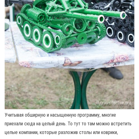
Учитывая обширную и насыщенную программу, многие
приехали сюда на целый день. То тут то там можно встретить
целые компании, которые разложив столы или коврики,