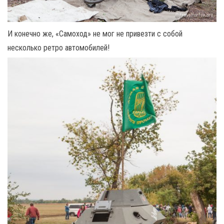
И конечно же, «Самоход» не мог не привезти с собой
несколько ретро автомобилей!