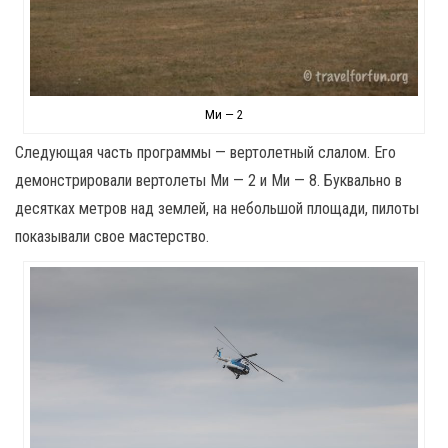
Ми — 2
Следующая часть программы — вертолетный слалом. Его
демонстрировали вертолеты Ми — 2 и Ми — 8. Буквально в
десятках метров над землей, на небольшой площади, пилоты
показывали свое мастерство.