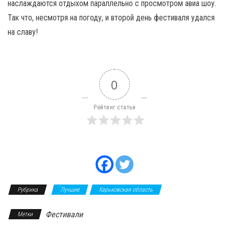
наслаждаются отдыхом параллельно с просмотром авиа шоу.
Так что, несмотря на погоду, и второй день фестиваля удался
на славу!
0
Рейтинг статьи
Рубрика
Лучшие
Харьковская область
Фестивали
Метки