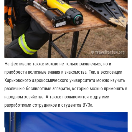
На фестивале также можно не только развлечься, но и
приобрести полезные знания и знакомства. Так, в экспозиции
Харьковского аэрокосмического университета можно изучить
различные беспилотные аппараты, которые можно применять в
народном хозяйстве. А также познакомится с другими
разработками сотрудников и студентов ВУЗа.