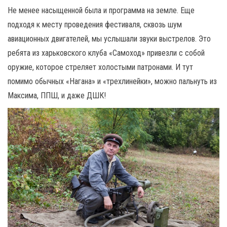
Не менее насыщенной была и программа на земле. Еще
подходя к месту проведения фестиваля, сквозь шум
авиационных двигателей, мы услышали звуки выстрелов. Это
ребята из харьковского клуба «Самоход» привезли с собой
оружие, которое стреляет холостыми патронами. И тут
помимо обычных «Нагана» и «трехлинейки», можно пальнуть из
Максима, ППШ, и даже ДШК!