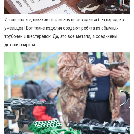
И конечно же, никакой фестиваль не обходится без народных
умельцев! Вот такие изделия создают ребята из обычных
трубочек и шестеренок. Да, это все металл, а соединены
детали сваркой.