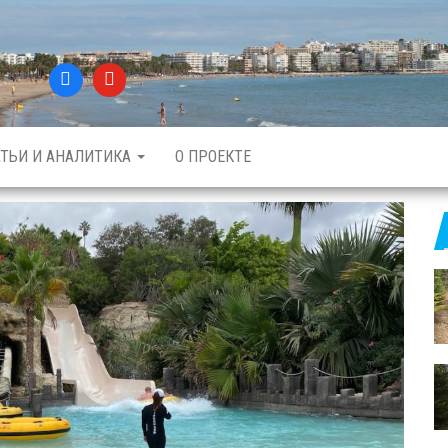
АТЬИ И АНАЛИТИКА
О ПРОЕКТЕ