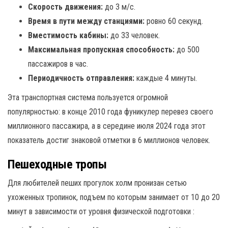
Скорость движения:
до 3 м/с.
Время в пути между станциями:
ровно 60 секунд.
Вместимость кабины:
до 33 человек.
Максимальная пропускная способность:
до 500
пассажиров в час.
Периодичность отправления:
каждые 4 минуты.
Эта транспортная система пользуется огромной
популярностью: в конце 2010 года фуникулер перевез своего
миллионного пассажира, а в середине июля 2024 года этот
показатель достиг знаковой отметки в 6 миллионов человек.
Пешеходные тропы
Для любителей пеших прогулок холм пронизан сетью
ухоженных тропинок, подъем по которым занимает от 10 до 20
минут в зависимости от уровня физической подготовки
: