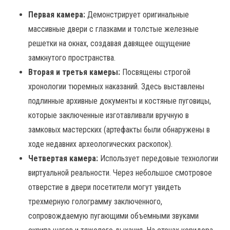
Первая камера:
Демонстрирует оригинальные
массивные двери с глазками и толстые железные
решетки на окнах, создавая давящее ощущение
замкнутого пространства.
Вторая и третья камеры:
Посвящены строгой
хронологии тюремных наказаний. Здесь выставлены
подлинные архивные документы и костяные пуговицы,
которые заключенные изготавливали вручную в
замковых мастерских (артефакты были обнаружены в
ходе недавних археологических раскопок).
Четвертая камера:
Использует передовые технологии
виртуальной реальности. Через небольшое смотровое
отверстие в двери посетители могут увидеть
трехмерную голограмму заключенного,
сопровождаемую пугающими объемными звуками