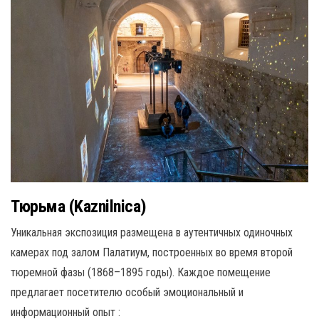
Тюрьма (Kaznilnica)
Уникальная экспозиция размещена в аутентичных одиночных
камерах под залом Палатиум, построенных во время второй
тюремной фазы (1868–1895 годы).
Каждое помещение
предлагает посетителю особый эмоциональный и
информационный опыт
: