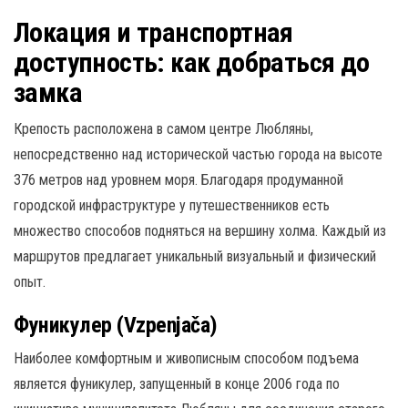
Локация и транспортная
доступность: как добраться до
замка
Крепость расположена в самом центре Любляны,
непосредственно над исторической частью города на высоте
376 метров над уровнем моря.
Благодаря продуманной
городской инфраструктуре у путешественников есть
множество способов подняться на вершину холма. Каждый из
маршрутов предлагает уникальный визуальный и физический
опыт.
Фуникулер (Vzpenjača)
Наиболее комфортным и живописным способом подъема
является фуникулер, запущенный в конце 2006 года по