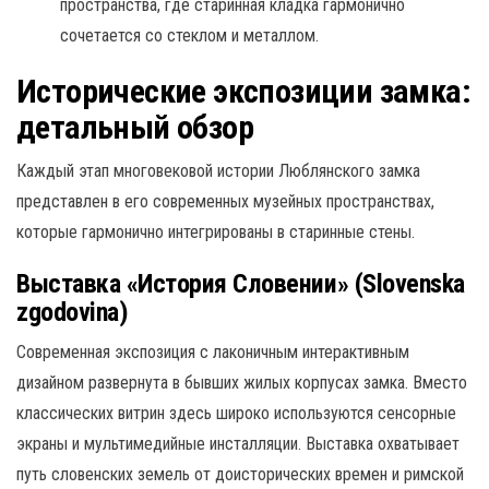
пространства, где старинная кладка гармонично
сочетается со стеклом и металлом.
Исторические экспозиции замка:
детальный обзор
Каждый этап многовековой истории Люблянского замка
представлен в его современных музейных пространствах,
которые гармонично интегрированы в старинные стены.
Выставка «История Словении» (Slovenska
zgodovina)
Современная экспозиция с лаконичным интерактивным
дизайном развернута в бывших жилых корпусах замка.
Вместо
классических витрин здесь широко используются сенсорные
экраны и мультимедийные инсталляции.
Выставка охватывает
путь словенских земель от доисторических времен и римской