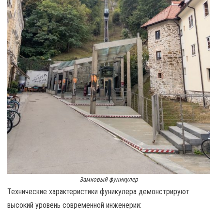
Замковый фуникулер
Технические характеристики фуникулера демонстрируют
высокий уровень современной инженерии: