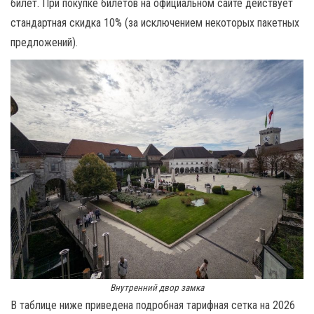
билет.
При покупке билетов на официальном сайте действует
стандартная скидка 10% (за исключением некоторых пакетных
предложений).
Внутренний двор замка
В таблице ниже приведена подробная тарифная сетка на 2026