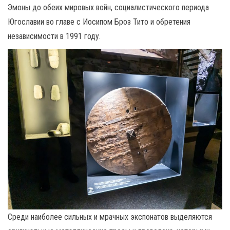
Эмоны до обеих мировых войн, социалистического периода
Югославии во главе с Иосипом Броз Тито и обретения
независимости в 1991 году.
Среди наиболее сильных и мрачных экспонатов выделяются