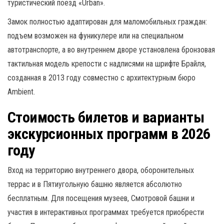
туристический поезд «Urban».
Замок полностью адаптирован для маломобильных граждан:
подъем возможен на фуникулере или на специальном
автотранспорте, а во внутреннем дворе установлена бронзовая
тактильная модель крепости с надписями на шрифте Брайля,
созданная в 2013 году совместно с архитектурным бюро
Ambient.
Стоимость билетов и варианты
экскурсионных программ в 2026
году
Вход на территорию внутреннего двора, оборонительных
террас и в Пятиугольную башню является абсолютно
бесплатным.
Для посещения музеев, Смотровой башни и
участия в интерактивных программах требуется приобрести