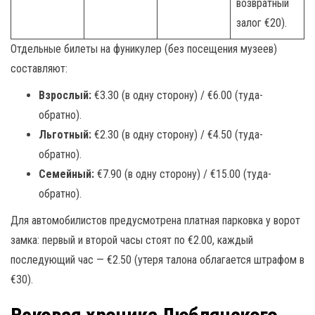
возвратный
залог €20).
Отдельные билеты на фуникулер (без посещения музеев)
составляют:
Взрослый:
€3.30 (в одну сторону) / €6.00 (туда-
обратно).
Льготный:
€2.30 (в одну сторону) / €4.50 (туда-
обратно).
Семейный:
€7.90 (в одну сторону) / €15.00 (туда-
обратно).
Для автомобилистов предусмотрена платная парковка у ворот
замка: первый и второй часы стоят по €2.00, каждый
последующий час — €2.50 (утеря талона облагается штрафом в
€30).