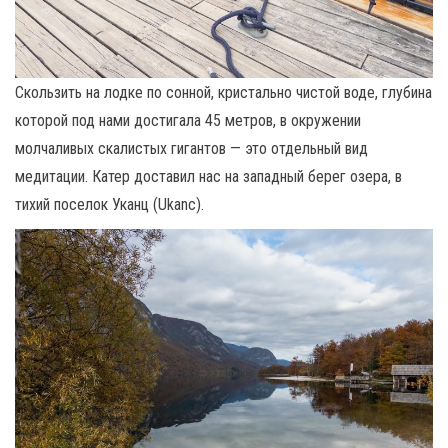
Скользить на лодке по сонной, кристально чистой воде, глубина
которой под нами достигала 45 метров, в окружении
молчаливых скалистых гигантов — это отдельный вид
медитации. Катер доставил нас на западный берег озера, в
тихий поселок Уканц (Ukanc).