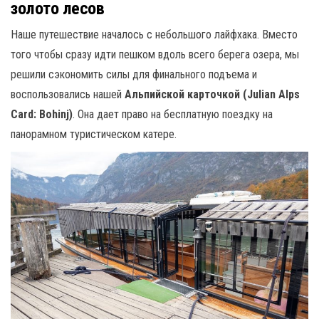
золото лесов
Наше путешествие началось с небольшого лайфхака. Вместо
того чтобы сразу идти пешком вдоль всего берега озера, мы
решили сэкономить силы для финального подъема и
воспользовались нашей
Альпийской карточкой (Julian Alps
Card: Bohinj)
. Она дает право на бесплатную поездку на
панорамном туристическом катере.