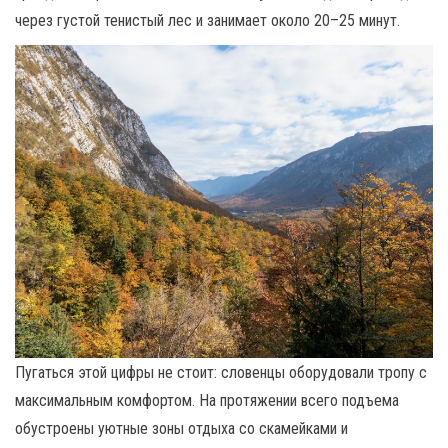
через густой тенистый лес и занимает около 20–25 минут.
Пугаться этой цифры не стоит: словенцы оборудовали тропу с
максимальным комфортом. На протяжении всего подъема
обустроены уютные зоны отдыха со скамейками и