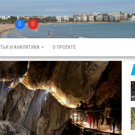
АТЬИ И АНАЛИТИКА
О ПРОЕКТЕ